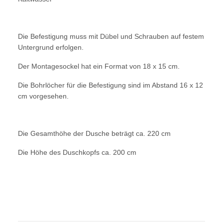
Die Befestigung muss mit Dübel und Schrauben auf festem
Untergrund erfolgen.
Der Montagesockel hat ein Format von 18 x 15 cm.
Die Bohrlöcher für die Befestigung sind im Abstand 16 x 12
cm vorgesehen.
Die Gesamthöhe der Dusche beträgt ca. 220 cm
Die Höhe des Duschkopfs ca. 200 cm