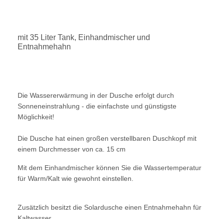
mit 35 Liter Tank, Einhandmischer und
Entnahmehahn
Die Wassererwärmung in der Dusche erfolgt durch
Sonneneinstrahlung - die einfachste und günstigste
Möglichkeit!
Die Dusche hat einen großen verstellbaren Duschkopf mit
einem Durchmesser von ca. 15 cm
Mit dem Einhandmischer können Sie die Wassertemperatur
für Warm/Kalt wie gewohnt einstellen.
Zusätzlich besitzt die Solardusche einen Entnahmehahn für
Kaltwasser