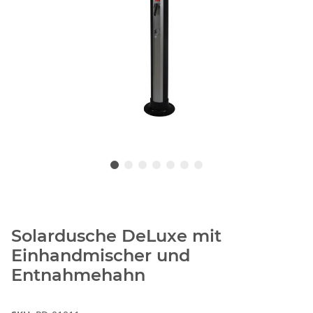
Solardusche DeLuxe mit
Einhandmischer und
Entnahmehahn