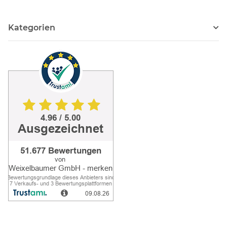
Kategorien