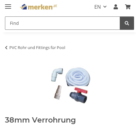
EN
PVC Rohr und Fittings für Pool
38mm Verrohrung