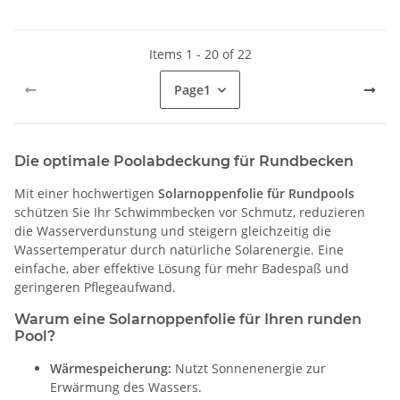
Items 1 - 20 of 22
Page
1
Die optimale Poolabdeckung für Rundbecken
Mit einer hochwertigen
Solarnoppenfolie für Rundpools
schützen Sie Ihr Schwimmbecken vor Schmutz, reduzieren
die Wasserverdunstung und steigern gleichzeitig die
Wassertemperatur durch natürliche Solarenergie. Eine
einfache, aber effektive Lösung für mehr Badespaß und
geringeren Pflegeaufwand.
Warum eine Solarnoppenfolie für Ihren runden
Pool?
Wärmespeicherung:
Nutzt Sonnenenergie zur
Erwärmung des Wassers.