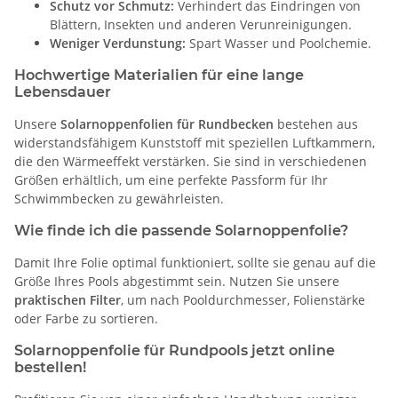
Schutz vor Schmutz:
Verhindert das Eindringen von
Blättern, Insekten und anderen Verunreinigungen.
Weniger Verdunstung:
Spart Wasser und Poolchemie.
Hochwertige Materialien für eine lange
Lebensdauer
Unsere
Solarnoppenfolien für Rundbecken
bestehen aus
widerstandsfähigem Kunststoff mit speziellen Luftkammern,
die den Wärmeeffekt verstärken. Sie sind in verschiedenen
Größen erhältlich, um eine perfekte Passform für Ihr
Schwimmbecken zu gewährleisten.
Wie finde ich die passende Solarnoppenfolie?
Damit Ihre Folie optimal funktioniert, sollte sie genau auf die
Größe Ihres Pools abgestimmt sein. Nutzen Sie unsere
praktischen Filter
, um nach Pooldurchmesser, Folienstärke
oder Farbe zu sortieren.
Solarnoppenfolie für Rundpools jetzt online
bestellen!