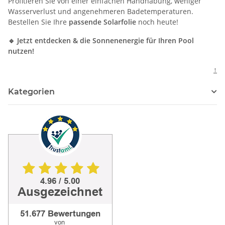
Profitieren Sie von einer einfachen Handhabung, weniger
Wasserverlust und angenehmeren Badetemperaturen.
Bestellen Sie Ihre
passende Solarfolie
noch heute!
🔹 Jetzt entdecken & die Sonnenenergie für Ihren Pool
nutzen!
↑
Kategorien