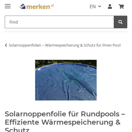
EN
Solarnoppenfolien – Wärmespeicherung & Schutz für Ihren Pool
Solarnoppenfolie für Rundpools –
Effiziente Wärmespeicherung &
Schutz