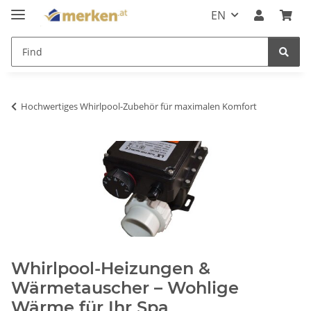
EN
Hochwertiges Whirlpool-Zubehör für maximalen Komfort
Whirlpool-Heizungen &
Wärmetauscher – Wohlige
Wärme für Ihr Spa