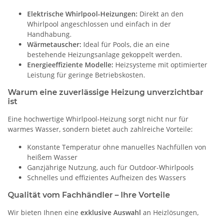
Elektrische Whirlpool-Heizungen:
Direkt an den
Whirlpool angeschlossen und einfach in der
Handhabung.
Wärmetauscher:
Ideal für Pools, die an eine
bestehende Heizungsanlage gekoppelt werden.
Energieeffiziente Modelle:
Heizsysteme mit optimierter
Leistung für geringe Betriebskosten.
Warum eine zuverlässige Heizung unverzichtbar
ist
Eine hochwertige Whirlpool-Heizung sorgt nicht nur für
warmes Wasser, sondern bietet auch zahlreiche Vorteile:
Konstante Temperatur ohne manuelles Nachfüllen von
heißem Wasser
Ganzjährige Nutzung, auch für Outdoor-Whirlpools
Schnelles und effizientes Aufheizen des Wassers
Qualität vom Fachhändler – Ihre Vorteile
Wir bieten Ihnen eine
exklusive Auswahl
an Heizlösungen,