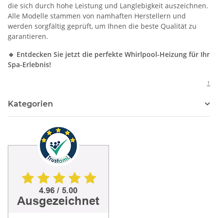
die sich durch hohe Leistung und Langlebigkeit auszeichnen.
Alle Modelle stammen von namhaften Herstellern und
werden sorgfältig geprüft, um Ihnen die beste Qualität zu
garantieren.
🔹 Entdecken Sie jetzt die perfekte Whirlpool-Heizung für Ihr
Spa-Erlebnis!
↑
Kategorien