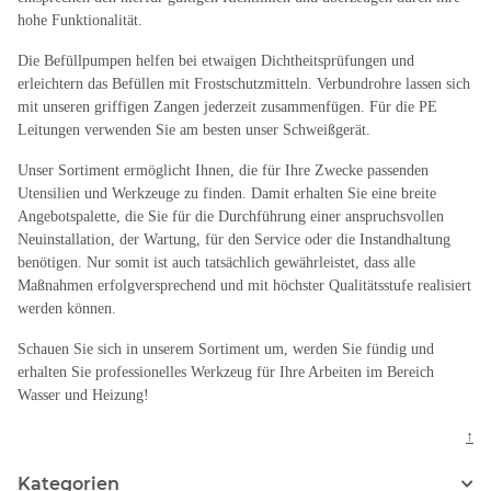
hohe Funktionalität.
Die Befüllpumpen helfen bei etwaigen Dichtheitsprüfungen und
erleichtern das Befüllen mit Frostschutzmitteln. Verbundrohre lassen sich
mit unseren griffigen Zangen jederzeit zusammenfügen. Für die PE
Leitungen verwenden Sie am besten unser Schweißgerät.
Unser Sortiment ermöglicht Ihnen, die für Ihre Zwecke passenden
Utensilien und Werkzeuge zu finden. Damit erhalten Sie eine breite
Angebotspalette, die Sie für die Durchführung einer anspruchsvollen
Neuinstallation, der Wartung, für den Service oder die Instandhaltung
benötigen. Nur somit ist auch tatsächlich gewährleistet, dass alle
Maßnahmen erfolgversprechend und mit höchster Qualitätsstufe realisiert
werden können.
Schauen Sie sich in unserem Sortiment um, werden Sie fündig und
erhalten Sie professionelles Werkzeug für Ihre Arbeiten im Bereich
Wasser und Heizung!
↑
Kategorien