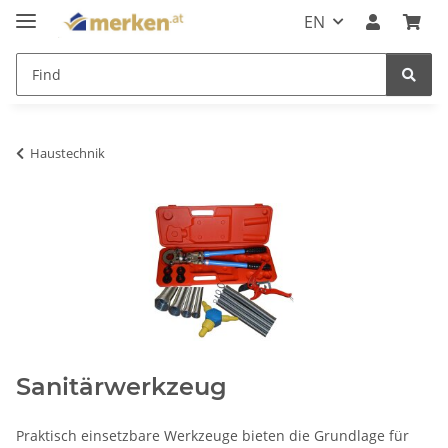
EN
Haustechnik
Sanitärwerkzeug
Praktisch einsetzbare Werkzeuge bieten die Grundlage für