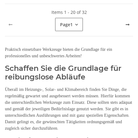
Items 1 - 20 of 32
Page
1
Praktisch einsetzbare Werkzeuge bieten die Grundlage für ein
professionelles und unbeschwertes Arbeiten!
Schaffen Sie die Grundlage für
reibungslose Abläufe
Überall im Heizungs-, Solar- und Klimabereich finden Sie Dinge, die
regelmäßig gewartet und ausgebessert werden müssen. Hierfür kommen
die unterschiedlichen Werkzeuge zum Einsatz. Diese sollten stets adäquat
und gemäß der jeweiligen Bedürfnislage genutzt werden. Sie gibt es in
unterschiedlichen Ausführungen und mit ganz speziellen Eigenschaften.
Damit gelingt es, die gewünschten Tätigkeiten ordnungsgemäß und
zugleich sicher durchzuführen.