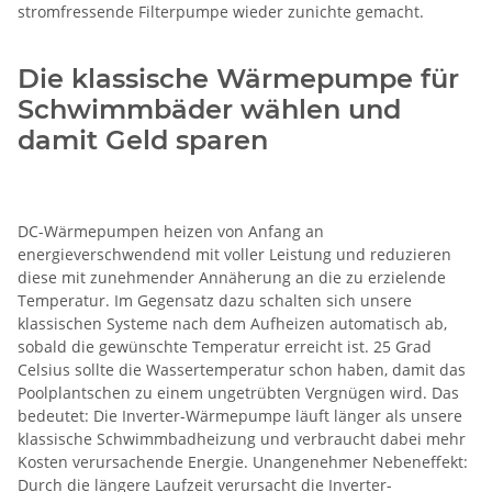
stromfressende Filterpumpe wieder zunichte gemacht.
Die klassische Wärmepumpe für
Schwimmbäder wählen und
damit Geld sparen
DC-Wärmepumpen heizen von Anfang an
energieverschwendend mit voller Leistung und reduzieren
diese mit zunehmender Annäherung an die zu erzielende
Temperatur. Im Gegensatz dazu schalten sich unsere
klassischen Systeme nach dem Aufheizen automatisch ab,
sobald die gewünschte Temperatur erreicht ist. 25 Grad
Celsius sollte die Wassertemperatur schon haben, damit das
Poolplantschen zu einem ungetrübten Vergnügen wird. Das
bedeutet: Die Inverter-Wärmepumpe läuft länger als unsere
klassische Schwimmbadheizung und verbraucht dabei mehr
Kosten verursachende Energie. Unangenehmer Nebeneffekt:
Durch die längere Laufzeit verursacht die Inverter-