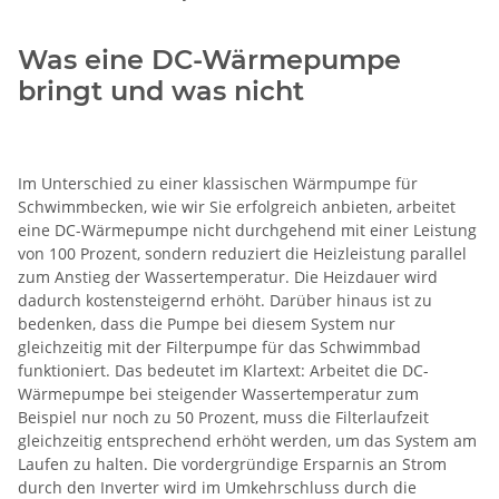
Was eine DC-Wärmepumpe
bringt und was nicht
Im Unterschied zu einer klassischen Wärmpumpe für
Schwimmbecken, wie wir Sie erfolgreich anbieten, arbeitet
eine DC-Wärmepumpe nicht durchgehend mit einer Leistung
von 100 Prozent, sondern reduziert die Heizleistung parallel
zum Anstieg der Wassertemperatur. Die Heizdauer wird
dadurch kostensteigernd erhöht. Darüber hinaus ist zu
bedenken, dass die Pumpe bei diesem System nur
gleichzeitig mit der Filterpumpe für das Schwimmbad
funktioniert. Das bedeutet im Klartext: Arbeitet die DC-
Wärmepumpe bei steigender Wassertemperatur zum
Beispiel nur noch zu 50 Prozent, muss die Filterlaufzeit
gleichzeitig entsprechend erhöht werden, um das System am
Laufen zu halten. Die vordergründige Ersparnis an Strom
durch den Inverter wird im Umkehrschluss durch die