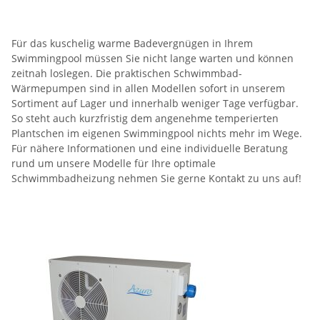
Für das kuschelig warme Badevergnügen in Ihrem
Swimmingpool müssen Sie nicht lange warten und können
zeitnah loslegen. Die praktischen Schwimmbad-
Wärmepumpen sind in allen Modellen sofort in unserem
Sortiment auf Lager und innerhalb weniger Tage verfügbar.
So steht auch kurzfristig dem angenehme temperierten
Plantschen im eigenen Swimmingpool nichts mehr im Wege.
Für nähere Informationen und eine individuelle Beratung
rund um unsere Modelle für Ihre optimale
Schwimmbadheizung nehmen Sie gerne Kontakt zu uns auf!