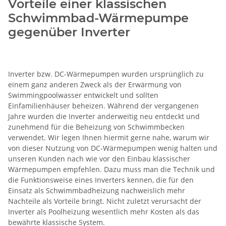
Vorteile einer klassischen
Schwimmbad-Wärmepumpe
gegenüber Inverter
Inverter bzw. DC-Wärmepumpen wurden ursprünglich zu
einem ganz anderen Zweck als der Erwärmung von
Swimmingpoolwasser entwickelt und sollten
Einfamilienhäuser beheizen. Während der vergangenen
Jahre wurden die Inverter anderweitig neu entdeckt und
zunehmend für die Beheizung von Schwimmbecken
verwendet. Wir legen Ihnen hiermit gerne nahe, warum wir
von dieser Nutzung von DC-Wärmepumpen wenig halten und
unseren Kunden nach wie vor den Einbau klassischer
Wärmepumpen empfehlen. Dazu muss man die Technik und
die Funktionsweise eines Inverters kennen, die für den
Einsatz als Schwimmbadheizung nachweislich mehr
Nachteile als Vorteile bringt. Nicht zuletzt verursacht der
Inverter als Poolheizung wesentlich mehr Kosten als das
bewährte klassische System.