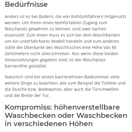
Bedürfnisse
Anders ist es bei Bädern, die von Rollstuhlfahrern mitgenutzt
werden. Um ihnen einen komfortablen Zugang zum
Waschplatz gewähren zu können, sind zwei Sachen
essenziell: Zum einen muss es sich bei dem Waschbecken
um ein unterfahrbares Modell handeln und zum anderen
sollte die Oberkante des Waschtisches eine Höhe von 80
Zentimetern nicht überschreiten. Nur wenn diese beiden
Voraussetzungen gegeben sind, ist der Waschplatz
barrierefrei gestaltet.
Natürlich sind bei einem barrierefreien Badezimmer viele
weitere Dinge zu beachten, wie zum Beispiel die Toilette und
die Dusche bzw. Badewanne, aber auch die Türschwellen
und die Breite der Tür.
Kompromiss: höhenverstellbare
Waschbecken oder Waschbecken
in verschiedenen Höhen