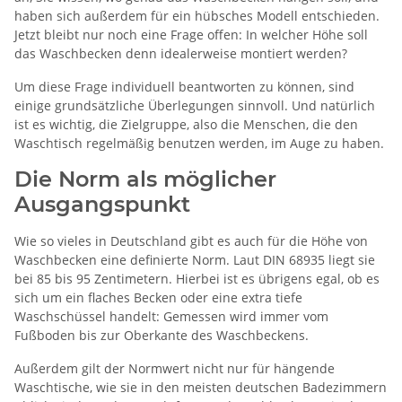
haben sich außerdem für ein hübsches Modell entschieden.
Jetzt bleibt nur noch eine Frage offen: In welcher Höhe soll
das Waschbecken denn idealerweise montiert werden?
Um diese Frage individuell beantworten zu können, sind
einige grundsätzliche Überlegungen sinnvoll. Und natürlich
ist es wichtig, die Zielgruppe, also die Menschen, die den
Waschtisch regelmäßig benutzen werden, im Auge zu haben.
Die Norm als möglicher
Ausgangspunkt
Wie so vieles in Deutschland gibt es auch für die Höhe von
Waschbecken eine definierte Norm. Laut DIN 68935 liegt sie
bei 85 bis 95 Zentimetern. Hierbei ist es übrigens egal, ob es
sich um ein flaches Becken oder eine extra tiefe
Waschschüssel handelt: Gemessen wird immer vom
Fußboden bis zur Oberkante des Waschbeckens.
Außerdem gilt der Normwert nicht nur für hängende
Waschtische, wie sie in den meisten deutschen Badezimmern