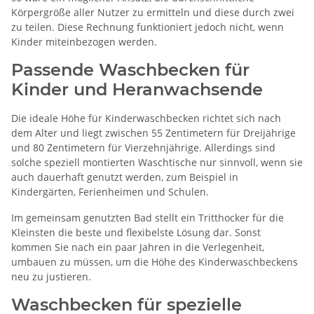
Körpergröße aller Nutzer zu ermitteln und diese durch zwei
zu teilen. Diese Rechnung funktioniert jedoch nicht, wenn
Kinder miteinbezogen werden.
Passende Waschbecken für
Kinder und Heranwachsende
Die ideale Höhe für Kinderwaschbecken richtet sich nach
dem Alter und liegt zwischen 55 Zentimetern für Dreijährige
und 80 Zentimetern für Vierzehnjährige. Allerdings sind
solche speziell montierten Waschtische nur sinnvoll, wenn sie
auch dauerhaft genutzt werden, zum Beispiel in
Kindergärten, Ferienheimen und Schulen.
Im gemeinsam genutzten Bad stellt ein Tritthocker für die
Kleinsten die beste und flexibelste Lösung dar. Sonst
kommen Sie nach ein paar Jahren in die Verlegenheit,
umbauen zu müssen, um die Höhe des Kinderwaschbeckens
neu zu justieren.
Waschbecken für spezielle