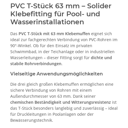
PVC T-Stück 63 mm – Solider
Klebefitting für Pool- und
Wasserinstallationen
Das
PVC T-Stück mit 63 mm Klebemuffen
eignet sich
ideal zur fachgerechten Verbindung von PVC-Rohren im
90°-Winkel. Ob für den Einsatz im privaten
Schwimmbad, in der Teichanlage oder in industriellen
Wasserleitungen – dieser Fitting sorgt für
dichte und
stabile Rohrverbindungen
.
Vielseitige Anwendungsmöglichkeiten
Die drei gleich großen Klebemuffen ermöglichen eine
sichere Verbindung von Rohren mit einem
Außendurchmesser von 63 mm. Dank seiner
chemischen Beständigkeit und Witterungsresistenz
ist
das T-Stück besonders langlebig und zuverlässig – ideal
für Druckleitungen in Poolanlagen oder der
Bewässerungstechnik.