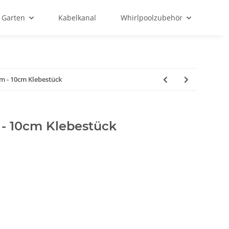
Garten
Kabelkanal
Whirlpoolzubehör
 - 10cm Klebestück
- 10cm Klebestück