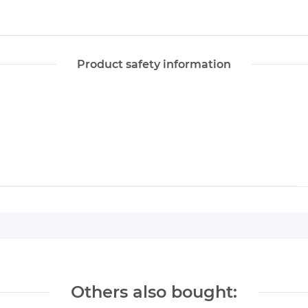
Product safety information
Others also bought: