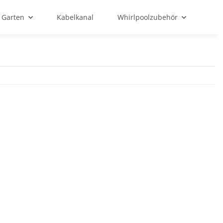
Garten
Kabelkanal
Whirlpoolzubehör