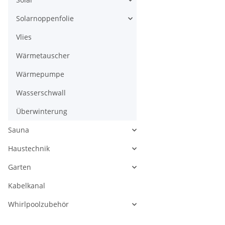
Solarnoppenfolie
Vlies
Wärmetauscher
Wärmepumpe
Wasserschwall
Überwinterung
Sauna
Haustechnik
Garten
Kabelkanal
Whirlpoolzubehör