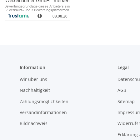
Information
Legal
Wir über uns
Datenschu
Nachhaltigkeit
AGB
Zahlungsmöglichkeiten
Sitemap
Versandinformationen
Impressu
Bildnachweis
Widerrufs
Erklärung 