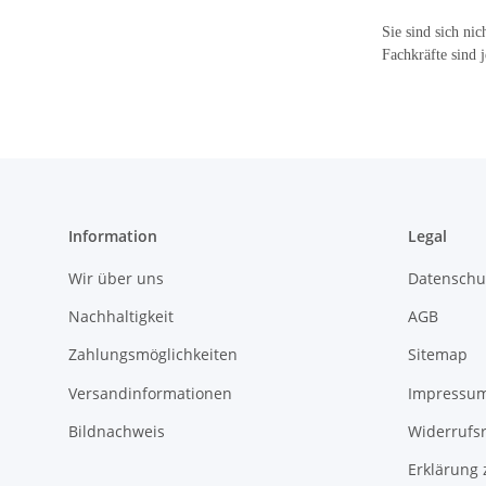
Sie sind sich nic
Fachkräfte sind j
Information
Legal
Wir über uns
Datenschu
Nachhaltigkeit
AGB
Zahlungsmöglichkeiten
Sitemap
Versandinformationen
Impressu
Bildnachweis
Widerrufs
Erklärung 