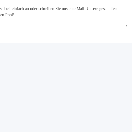
uns doch einfach an oder schreiben Sie uns eine Mail. Unsere geschulten
ren Pool!
↑