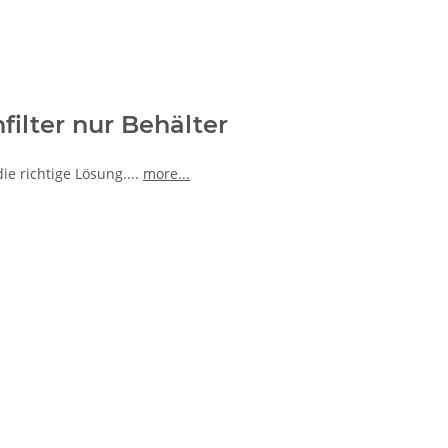
filter nur Behälter
ie richtige Lösung.
...
more...