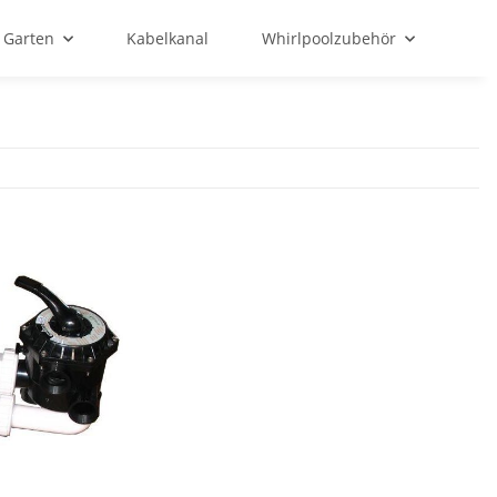
Garten
Kabelkanal
Whirlpoolzubehör