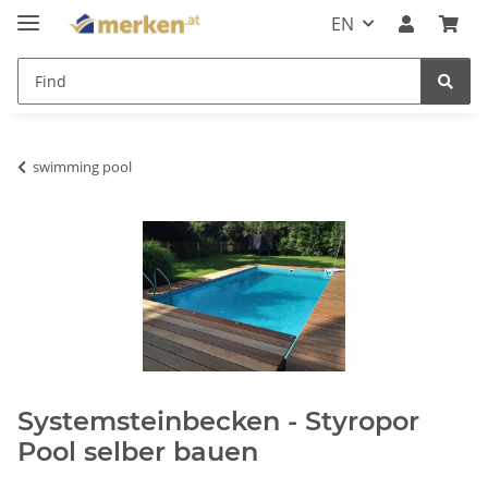
EN
swimming pool
Systemsteinbecken - Styropor
Pool selber bauen