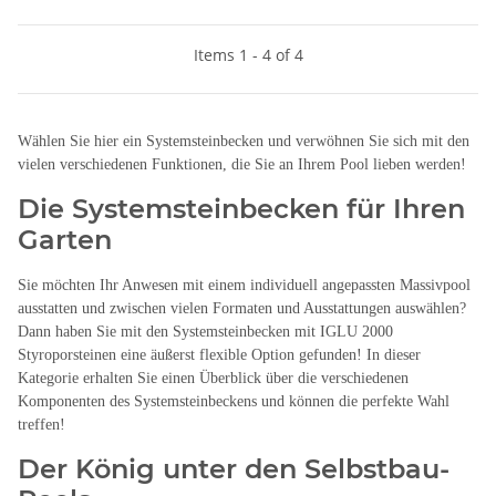
Items 1 - 4 of 4
Wählen Sie hier ein Systemsteinbecken und verwöhnen Sie sich mit den
vielen verschiedenen Funktionen, die Sie an Ihrem Pool lieben werden!
Die Systemsteinbecken für Ihren
Garten
Sie möchten Ihr Anwesen mit einem individuell angepassten Massivpool
ausstatten und zwischen vielen Formaten und Ausstattungen auswählen?
Dann haben Sie mit den Systemsteinbecken mit IGLU 2000
Styroporsteinen eine äußerst flexible Option gefunden! In dieser
Kategorie erhalten Sie einen Überblick über die verschiedenen
Komponenten des Systemsteinbeckens und können die perfekte Wahl
treffen!
Der König unter den Selbstbau-