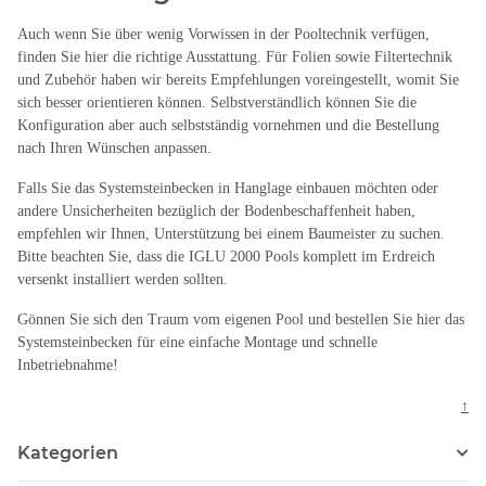
Auch wenn Sie über wenig Vorwissen in der Pooltechnik verfügen,
finden Sie hier die richtige Ausstattung. Für Folien sowie Filtertechnik
und Zubehör haben wir bereits Empfehlungen voreingestellt, womit Sie
sich besser orientieren können. Selbstverständlich können Sie die
Konfiguration aber auch selbstständig vornehmen und die Bestellung
nach Ihren Wünschen anpassen.
Falls Sie das Systemsteinbecken in Hanglage einbauen möchten oder
andere Unsicherheiten bezüglich der Bodenbeschaffenheit haben,
empfehlen wir Ihnen, Unterstützung bei einem Baumeister zu suchen.
Bitte beachten Sie, dass die IGLU 2000 Pools komplett im Erdreich
versenkt installiert werden sollten.
Gönnen Sie sich den Traum vom eigenen Pool und bestellen Sie hier das
Systemsteinbecken für eine einfache Montage und schnelle
Inbetriebnahme!
↑
Kategorien