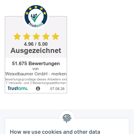
How we use cookies and other data
Information