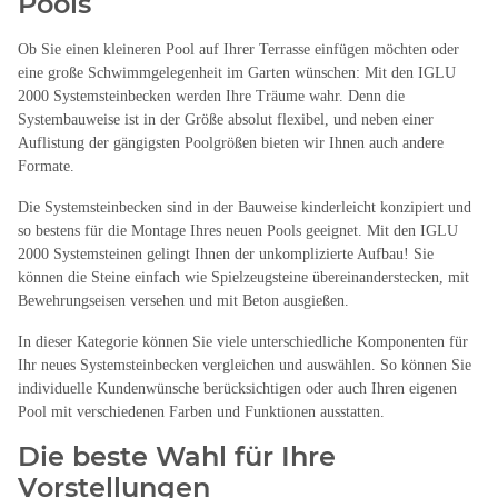
Pools
Ob Sie einen kleineren Pool auf Ihrer Terrasse einfügen möchten oder
eine große Schwimmgelegenheit im Garten wünschen: Mit den IGLU
2000 Systemsteinbecken werden Ihre Träume wahr. Denn die
Systembauweise ist in der Größe absolut flexibel, und neben einer
Auflistung der gängigsten Poolgrößen bieten wir Ihnen auch andere
Formate.
Die Systemsteinbecken sind in der Bauweise kinderleicht konzipiert und
so bestens für die Montage Ihres neuen Pools geeignet. Mit den IGLU
2000 Systemsteinen gelingt Ihnen der unkomplizierte Aufbau! Sie
können die Steine einfach wie Spielzeugsteine übereinanderstecken, mit
Bewehrungseisen versehen und mit Beton ausgießen.
In dieser Kategorie können Sie viele unterschiedliche Komponenten für
Ihr neues Systemsteinbecken vergleichen und auswählen. So können Sie
individuelle Kundenwünsche berücksichtigen oder auch Ihren eigenen
Pool mit verschiedenen Farben und Funktionen ausstatten.
Die beste Wahl für Ihre
Vorstellungen