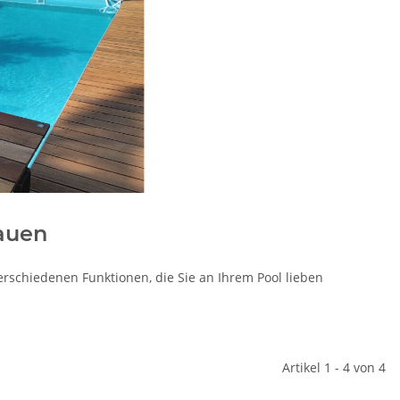
bauen
rschiedenen Funktionen, die Sie an Ihrem Pool lieben
Artikel 1 - 4 von 4