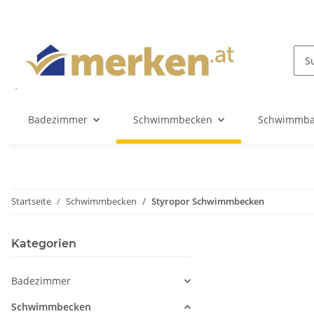
Badezimmer
Schwimmbecken
Schwimmba
Startseite
Schwimmbecken
Styropor Schwimmbecken
Kategorien
Badezimmer
Schwimmbecken