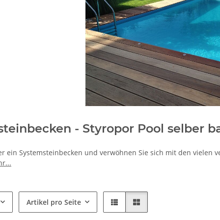
teinbecken - Styropor Pool selber 
er ein Systemsteinbecken und verwöhnen Sie sich mit den vielen ve
r...
Artikel pro Seite