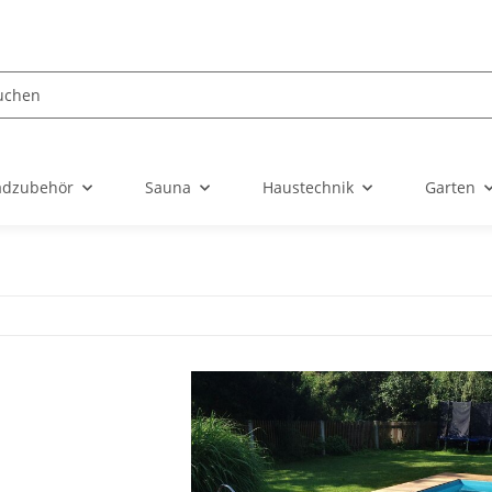
dzubehör
Sauna
Haustechnik
Garten