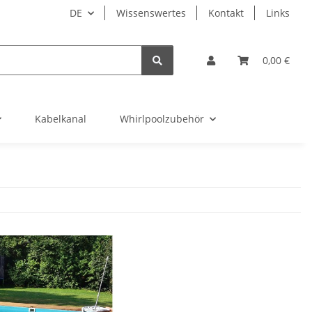
DE
Wissenswertes
Kontakt
Links
0,00 €
Kabelkanal
Whirlpoolzubehör