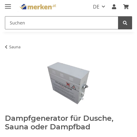
DE
Sauna
Dampfgenerator für Dusche,
Sauna oder Dampfbad