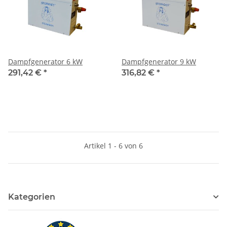
Dampfgenerator 6 kW
Dampfgenerator 9 kW
291,42 €
*
316,82 €
*
Artikel 1 - 6 von 6
Kategorien