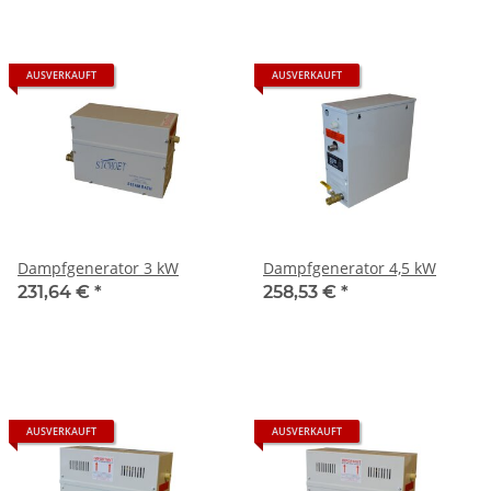
AUSVERKAUFT
AUSVERKAUFT
Dampfgenerator 3 kW
Dampfgenerator 4,5 kW
231,64 €
*
258,53 €
*
AUSVERKAUFT
AUSVERKAUFT