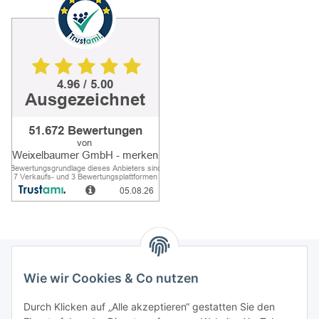
Wie wir Cookies & Co nutzen
Informationen
Durch Klicken auf „Alle akzeptieren“ gestatten Sie den