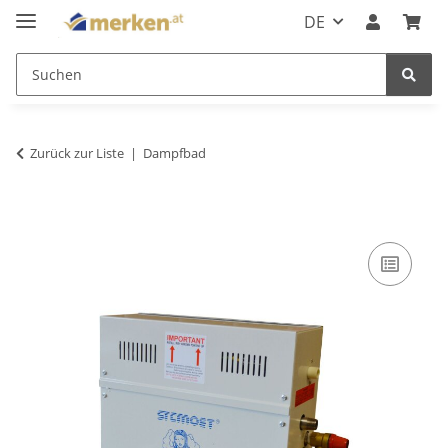
DE
Zurück zur Liste
Dampfbad