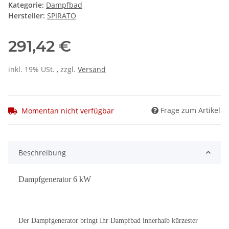
Kategorie:
Dampfbad
Hersteller:
SPIRATO
291,42 €
inkl. 19% USt. , zzgl.
Versand
Frage zum Artikel
Momentan nicht verfügbar
Beschreibung
Dampfgenerator 6 kW
Der Dampfgenerator bringt Ihr Dampfbad innerhalb kürzester