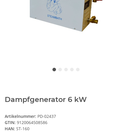
Dampfgenerator 6 kW
Artikelnummer:
PD-02437
GTIN:
9120064508586
HAN:
ST-160