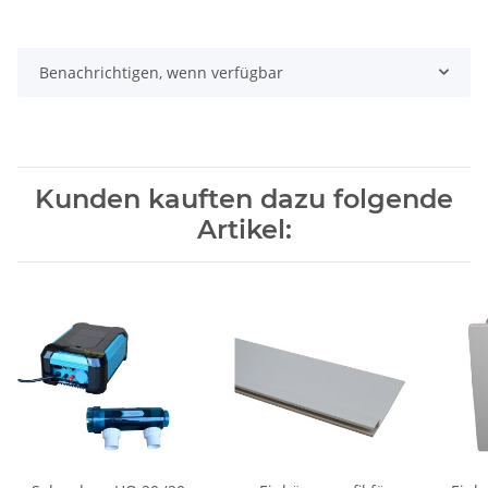
Benachrichtigen, wenn verfügbar
Kunden kauften dazu folgende
Artikel: