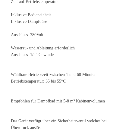
Zeit auf Betriebstemperatur.
Inklusive Bedieneinheit
Inklusive Dampfdüse
Anschluss: 380Volt
Wasserzu- und Ableitung erforderlich
Anschluss: 1/2" Gewinde
Wählbare Betriebszeit zwischen 1 und 60 Minuten
Betriebstemperatur: 35 bis 55°C
Empfohlen für Dampfbad mit 5-8 m³ Kabinenvolumen
Das Gerät verfügt über ein Sicherheitsventil welches bei
Überdruck auslöst.