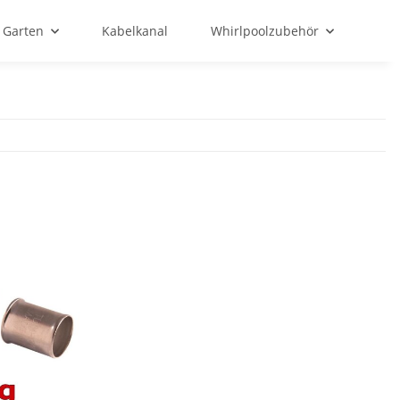
Garten
Kabelkanal
Whirlpoolzubehör