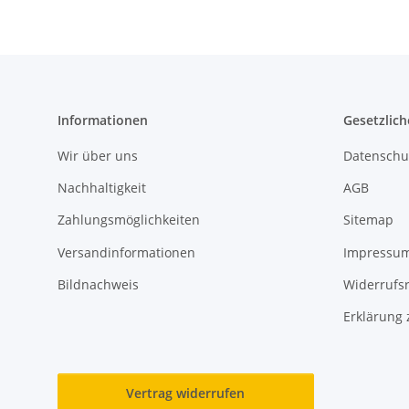
Informationen
Gesetzlich
Wir über uns
Datenschu
Nachhaltigkeit
AGB
Zahlungsmöglichkeiten
Sitemap
Versandinformationen
Impressu
Bildnachweis
Widerrufs
Erklärung 
Vertrag widerrufen