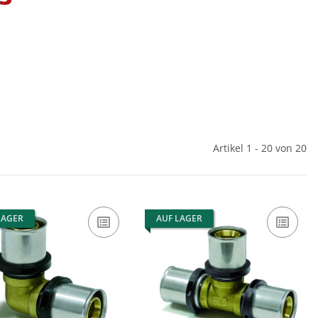
Artikel 1 - 20 von 20
LAGER
AUF LAGER