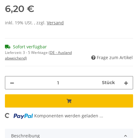
6,20 €
inkl. 19% USt. , zzgl.
Versand
Sofort verfügbar
Lieferzeit:
3 - 5 Werktage
(DE - Ausland
Frage zum Artikel
abweichend)
Stück
Komponenten werden geladen ...
Loading...
Beschreibung