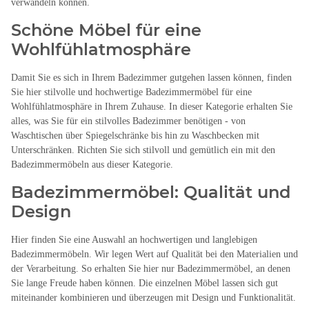
verwandeln können.
Schöne Möbel für eine
Wohlfühlatmosphäre
Damit Sie es sich in Ihrem Badezimmer gutgehen lassen können, finden
Sie hier stilvolle und hochwertige Badezimmermöbel für eine
Wohlfühlatmosphäre in Ihrem Zuhause. In dieser Kategorie erhalten Sie
alles, was Sie für ein stilvolles Badezimmer benötigen - von
Waschtischen über Spiegelschränke bis hin zu Waschbecken mit
Unterschränken. Richten Sie sich stilvoll und gemütlich ein mit den
Badezimmermöbeln aus dieser Kategorie.
Badezimmermöbel: Qualität und
Design
Hier finden Sie eine Auswahl an hochwertigen und langlebigen
Badezimmermöbeln. Wir legen Wert auf Qualität bei den Materialien und
der Verarbeitung. So erhalten Sie hier nur Badezimmermöbel, an denen
Sie lange Freude haben können. Die einzelnen Möbel lassen sich gut
miteinander kombinieren und überzeugen mit Design und Funktionalität.