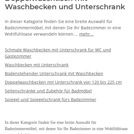
Waschbecken und Unterschrank
In dieser Kategorie finden Sie eine breite Auswahl für
Badezimmermöbel, mit denen Sie Ihr Badezimmer in eine
Wohlfühloase verwandeln können.
...
mehr...
Schmale Waschbecken mit Unterschrank für WC und
Gästezimmer
Waschbecken mit Unterschrank
Bodenstehender Unterschrank mit Waschbecken
Doppelwaschbecken mit Unterschrank von 120 bis 225 cm
Seitenschränke und Zubehör für Badmöbel
Spiegel und Spiegelschrank fürs Badezimmer
In dieser Kategorie finden Sie eine breite Auswahl für
Badezimmermöbel, mit denen Sie Ihr Badezimmer in eine Wohlfühloase