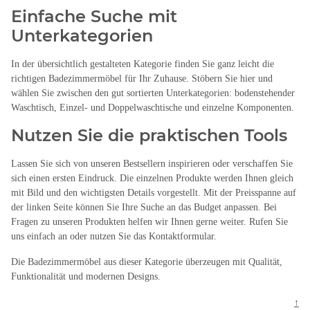
Einfache Suche mit
Unterkategorien
In der übersichtlich gestalteten Kategorie finden Sie ganz leicht die
richtigen Badezimmermöbel für Ihr Zuhause. Stöbern Sie hier und
wählen Sie zwischen den gut sortierten Unterkategorien: bodenstehender
Waschtisch, Einzel- und Doppelwaschtische und einzelne Komponenten.
Nutzen Sie die praktischen Tools
Lassen Sie sich von unseren Bestsellern inspirieren oder verschaffen Sie
sich einen ersten Eindruck. Die einzelnen Produkte werden Ihnen gleich
mit Bild und den wichtigsten Details vorgestellt. Mit der Preisspanne auf
der linken Seite können Sie Ihre Suche an das Budget anpassen. Bei
Fragen zu unseren Produkten helfen wir Ihnen gerne weiter. Rufen Sie
uns einfach an oder nutzen Sie das Kontaktformular.
Die Badezimmermöbel aus dieser Kategorie überzeugen mit Qualität,
Funktionalität und modernen Designs.
↑