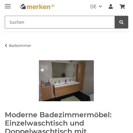
DE
Badezimmer
Moderne Badezimmermöbel:
Einzelwaschtisch und
Doppelwaschtisch mit