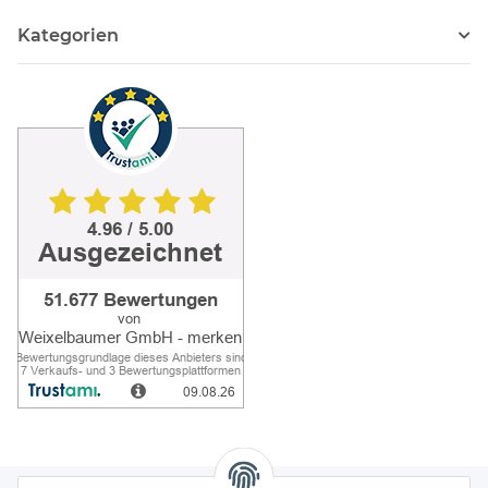
Kategorien