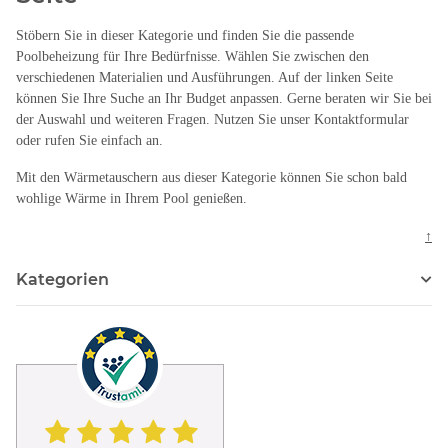
Stöbern Sie in dieser Kategorie und finden Sie die passende
Poolbeheizung für Ihre Bedürfnisse. Wählen Sie zwischen den
verschiedenen Materialien und Ausführungen. Auf der linken Seite
können Sie Ihre Suche an Ihr Budget anpassen. Gerne beraten wir Sie bei
der Auswahl und weiteren Fragen. Nutzen Sie unser Kontaktformular
oder rufen Sie einfach an.
Mit den Wärmetauschern aus dieser Kategorie können Sie schon bald
wohlige Wärme in Ihrem Pool genießen.
↑
Kategorien