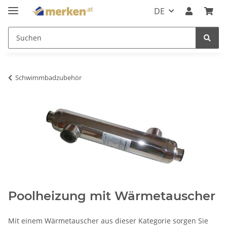
DE
Schwimmbadzubehör
Poolheizung mit Wärmetauscher
Mit einem Wärmetauscher aus dieser Kategorie sorgen Sie