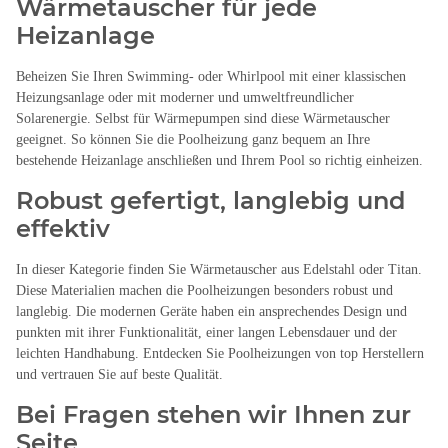
Wärmetauscher für jede
Heizanlage
Beheizen Sie Ihren Swimming- oder Whirlpool mit einer klassischen
Heizungsanlage oder mit moderner und umweltfreundlicher
Solarenergie. Selbst für Wärmepumpen sind diese Wärmetauscher
geeignet. So können Sie die Poolheizung ganz bequem an Ihre
bestehende Heizanlage anschließen und Ihrem Pool so richtig einheizen.
Robust gefertigt, langlebig und
effektiv
In dieser Kategorie finden Sie Wärmetauscher aus Edelstahl oder Titan.
Diese Materialien machen die Poolheizungen besonders robust und
langlebig. Die modernen Geräte haben ein ansprechendes Design und
punkten mit ihrer Funktionalität, einer langen Lebensdauer und der
leichten Handhabung. Entdecken Sie Poolheizungen von top Herstellern
und vertrauen Sie auf beste Qualität.
Bei Fragen stehen wir Ihnen zur
Seite