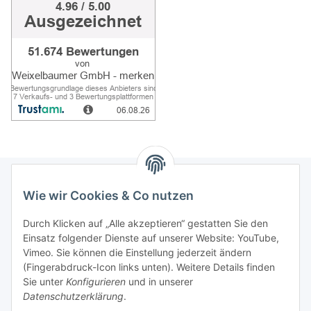
Wie wir Cookies & Co nutzen
Informationen
Durch Klicken auf „Alle akzeptieren“ gestatten Sie den
Einsatz folgender Dienste auf unserer Website: YouTube,
Gesetzliche Informationen
Vimeo. Sie können die Einstellung jederzeit ändern
(Fingerabdruck-Icon links unten). Weitere Details finden
Sie unter
Konfigurieren
und in unserer
Starke Marken
Datenschutzerklärung
.
ALTONE