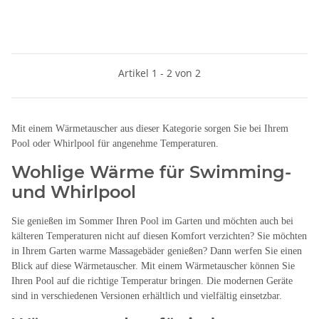
Artikel 1 - 2 von 2
Mit einem Wärmetauscher aus dieser Kategorie sorgen Sie bei Ihrem
Pool oder Whirlpool für angenehme Temperaturen.
Wohlige Wärme für Swimming-
und Whirlpool
Sie genießen im Sommer Ihren Pool im Garten und möchten auch bei
kälteren Temperaturen nicht auf diesen Komfort verzichten? Sie möchten
in Ihrem Garten warme Massagebäder genießen? Dann werfen Sie einen
Blick auf diese Wärmetauscher. Mit einem Wärmetauscher können Sie
Ihren Pool auf die richtige Temperatur bringen. Die modernen Geräte
sind in verschiedenen Versionen erhältlich und vielfältig einsetzbar.