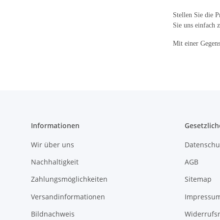
Stellen Sie die 
Sie uns einfach 
Mit einer Gegens
Informationen
Gesetzlich
Wir über uns
Datenschu
Nachhaltigkeit
AGB
Zahlungsmöglichkeiten
Sitemap
Versandinformationen
Impressu
Bildnachweis
Widerrufs