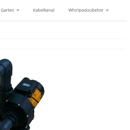
Garten
Kabelkanal
Whirlpoolzubehör