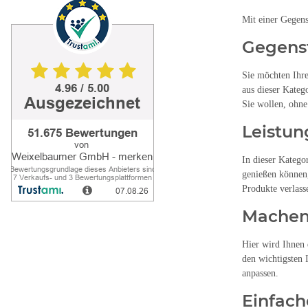
Mit einer Gegen
Gegens
Sie möchten Ihre
aus dieser Kateg
Sie wollen, ohne
Leistun
In dieser Katego
genießen können,
Produkte verlass
Machen 
Hier wird Ihnen 
den wichtigsten 
anpassen.
Einfach