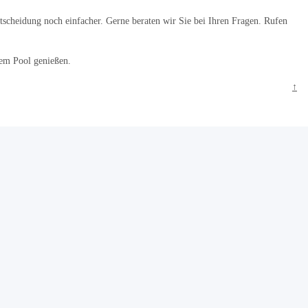
ntscheidung noch einfacher. Gerne beraten wir Sie bei Ihren Fragen. Rufen
rem Pool genießen.
↑