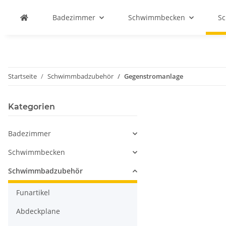
Badezimmer
Schwimmbecken
S
Startseite
Schwimmbadzubehör
Gegenstromanlage
Kategorien
Badezimmer
Schwimmbecken
Schwimmbadzubehör
Funartikel
Abdeckplane