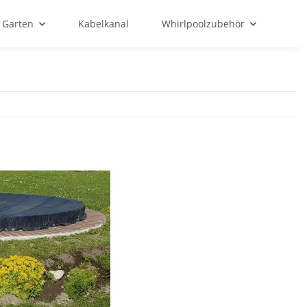
Garten
Kabelkanal
Whirlpoolzubehör