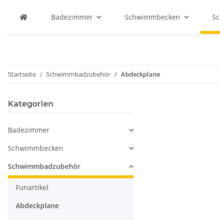
Badezimmer
Schwimmbecken
S
Startseite
Schwimmbadzubehör
Abdeckplane
Kategorien
Badezimmer
Schwimmbecken
Schwimmbadzubehör
Funartikel
Abdeckplane