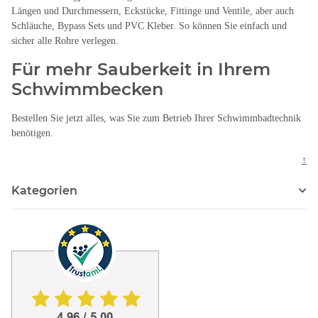
Längen und Durchmessern, Eckstücke, Fittinge und Ventile, aber auch
Schläuche, Bypass Sets und PVC Kleber. So können Sie einfach und
sicher alle Rohre verlegen.
Für mehr Sauberkeit in Ihrem
Schwimmbecken
Bestellen Sie jetzt alles, was Sie zum Betrieb Ihrer Schwimmbadtechnik
benötigen.
↑
Kategorien