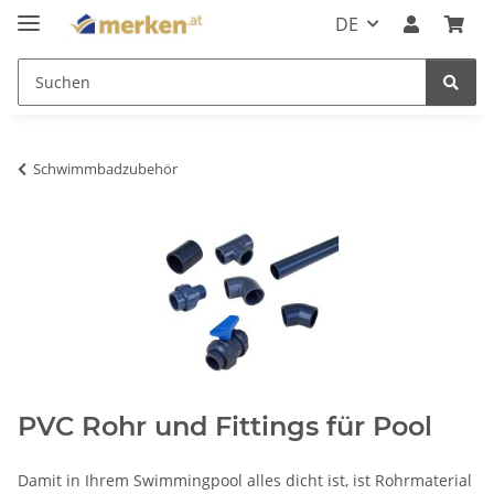
DE
Schwimmbadzubehör
PVC Rohr und Fittings für Pool
Damit in Ihrem Swimmingpool alles dicht ist, ist Rohrmaterial