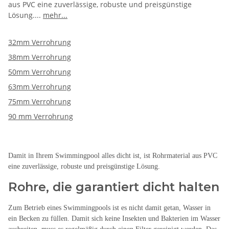
aus PVC eine zuverlässige, robuste und preisgünstige
Lösung.
...
mehr...
32mm Verrohrung
38mm Verrohrung
50mm Verrohrung
63mm Verrohrung
75mm Verrohrung
90 mm Verrohrung
Damit in Ihrem Swimmingpool alles dicht ist, ist Rohrmaterial aus PVC
eine zuverlässige, robuste und preisgünstige Lösung.
Rohre, die garantiert dicht halten
Zum Betrieb eines Swimmingpools ist es nicht damit getan, Wasser in
ein Becken zu füllen. Damit sich keine Insekten und Bakterien im Wasser