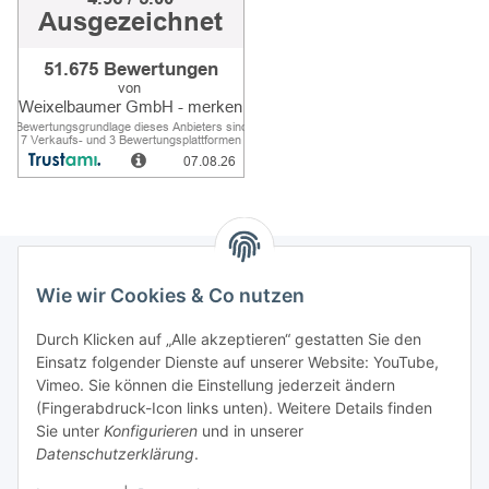
Wie wir Cookies & Co nutzen
Informationen
Durch Klicken auf „Alle akzeptieren“ gestatten Sie den
Einsatz folgender Dienste auf unserer Website: YouTube,
Gesetzliche Informationen
Vimeo. Sie können die Einstellung jederzeit ändern
(Fingerabdruck-Icon links unten). Weitere Details finden
Sie unter
Konfigurieren
und in unserer
Starke Marken
Datenschutzerklärung
.
ALTONE