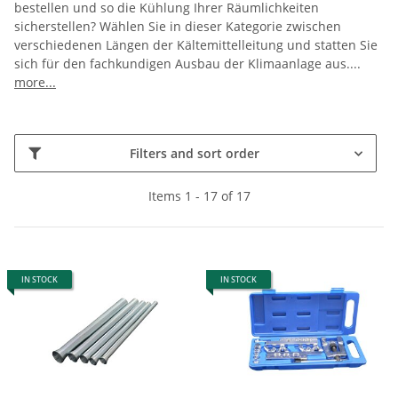
bestellen und so die Kühlung Ihrer Räumlichkeiten
sicherstellen? Wählen Sie in dieser Kategorie zwischen
verschiedenen Längen der Kältemittelleitung und statten Sie
sich für den fachkundigen Ausbau der Klimaanlage aus.
...
more...
Filters and sort order
Items 1 - 17 of 17
IN STOCK
IN STOCK