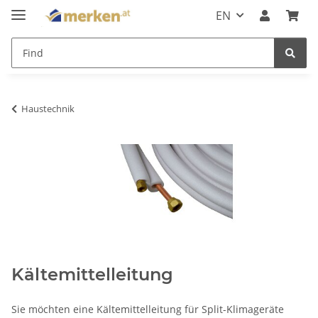
EN
Haustechnik
Kältemittelleitung
Sie möchten eine Kältemittelleitung für Split-Klimageräte