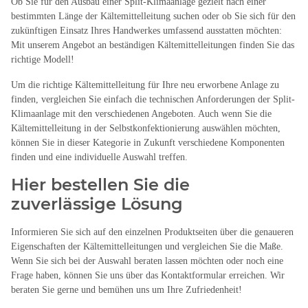
Ob Sie für den Ausbau einer Split-Klimaanlage gezielt nach einer
bestimmten Länge der Kältemittelleitung suchen oder ob Sie sich für den
zukünftigen Einsatz Ihres Handwerkes umfassend ausstatten möchten:
Mit unserem Angebot an beständigen Kältemittelleitungen finden Sie das
richtige Modell!
Um die richtige Kältemittelleitung für Ihre neu erworbene Anlage zu
finden, vergleichen Sie einfach die technischen Anforderungen der Split-
Klimaanlage mit den verschiedenen Angeboten. Auch wenn Sie die
Kältemittelleitung in der Selbstkonfektionierung auswählen möchten,
können Sie in dieser Kategorie in Zukunft verschiedene Komponenten
finden und eine individuelle Auswahl treffen.
Hier bestellen Sie die
zuverlässige Lösung
Informieren Sie sich auf den einzelnen Produktseiten über die genaueren
Eigenschaften der Kältemittelleitungen und vergleichen Sie die Maße.
Wenn Sie sich bei der Auswahl beraten lassen möchten oder noch eine
Frage haben, können Sie uns über das Kontaktformular erreichen. Wir
beraten Sie gerne und bemühen uns um Ihre Zufriedenheit!