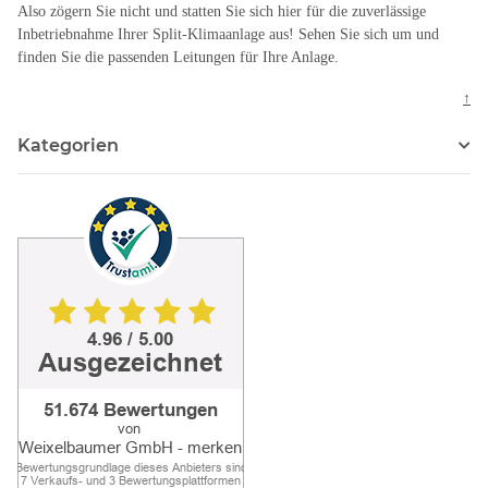
Also zögern Sie nicht und statten Sie sich hier für die zuverlässige
Inbetriebnahme Ihrer Split-Klimaanlage aus! Sehen Sie sich um und
finden Sie die passenden Leitungen für Ihre Anlage.
↑
Kategorien