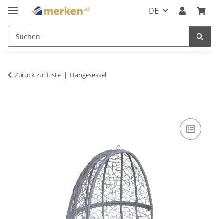
DE
Zurück zur Liste
Hängesessel