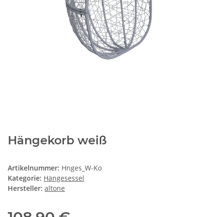
Hängekorb weiß
Artikelnummer:
Hnges_W-Ko
Kategorie:
Hängesessel
Hersteller:
altone