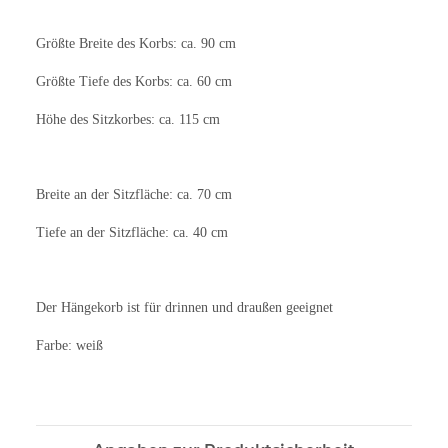
Größte Breite des Korbs: ca. 90 cm
Größte Tiefe des Korbs: ca. 60 cm
Höhe des Sitzkorbes: ca. 115 cm
Breite an der Sitzfläche: ca. 70 cm
Tiefe an der Sitzfläche: ca. 40 cm
Der Hängekorb ist für drinnen und draußen geeignet
Farbe: weiß