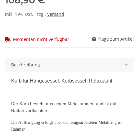
108,90 €
inkl. 19% USt. , zzgl.
Versand
Frage zum Artikel
Momentan nicht verfügbar
Beschreibung
Korb für Hängesessel, Korbsessel, Relaxstuhl
Der Korb besteht aus einem Metallrahmen und ist mit
Rattan verflochten
Die Aufhängung erfolgt über den eingearbeiteten Metallring im
Rahmen