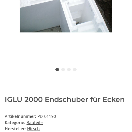
IGLU 2000 Endschuber für Ecken
Artikelnummer:
PD-01190
Kategorie:
Bauteile
Hersteller:
Hirsch