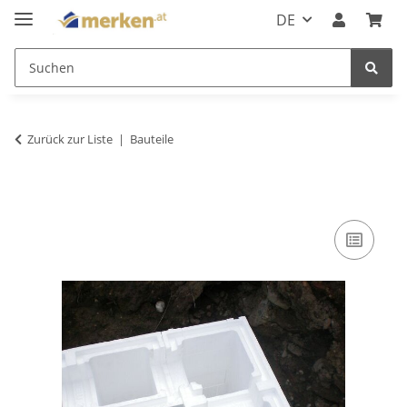
DE
Zurück zur Liste
Bauteile