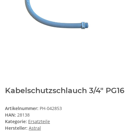
Kabelschutzschlauch 3/4" PG16
Artikelnummer:
PH-042853
HAN:
28138
Kategorie:
Ersatzteile
Hersteller:
Astral