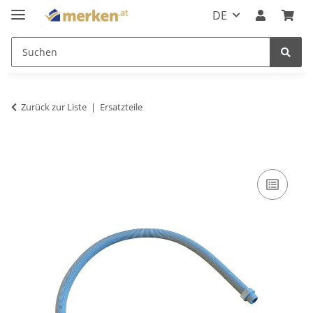
DE
Zurück zur Liste
Ersatzteile