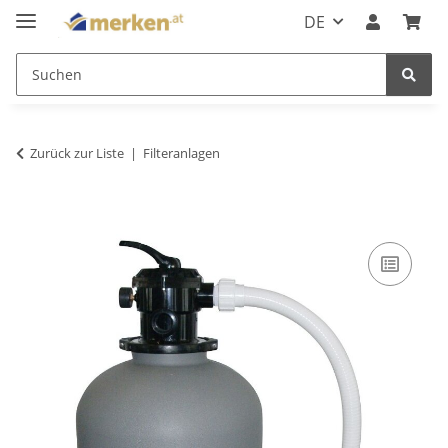
DE
Zurück zur Liste
Filteranlagen