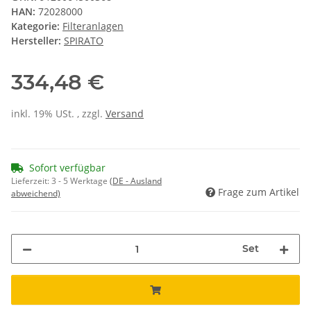
HAN:
72028000
Kategorie:
Filteranlagen
Hersteller:
SPIRATO
334,48 €
inkl. 19% USt. , zzgl.
Versand
Sofort verfügbar
Lieferzeit:
3 - 5 Werktage
(DE - Ausland
Frage zum Artikel
abweichend)
Set