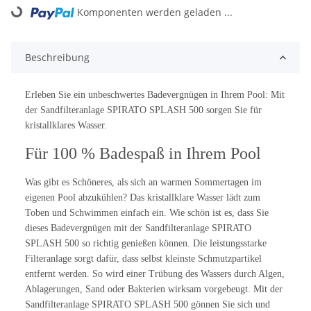
Komponenten werden geladen ...
Loading...
Beschreibung
Erleben Sie ein unbeschwertes Badevergnügen in Ihrem Pool: Mit
der Sandfilteranlage SPIRATO SPLASH 500 sorgen Sie für
kristallklares Wasser.
Für 100 % Badespaß in Ihrem Pool
Was gibt es Schöneres, als sich an warmen Sommertagen im
eigenen Pool abzukühlen? Das kristallklare Wasser lädt zum
Toben und Schwimmen einfach ein. Wie schön ist es, dass Sie
dieses Badevergnügen mit der Sandfilteranlage SPIRATO
SPLASH 500 so richtig genießen können. Die leistungsstarke
Filteranlage sorgt dafür, dass selbst kleinste Schmutzpartikel
entfernt werden. So wird einer Trübung des Wassers durch Algen,
Ablagerungen, Sand oder Bakterien wirksam vorgebeugt. Mit der
Sandfilteranlage SPIRATO SPLASH 500 gönnen Sie sich und