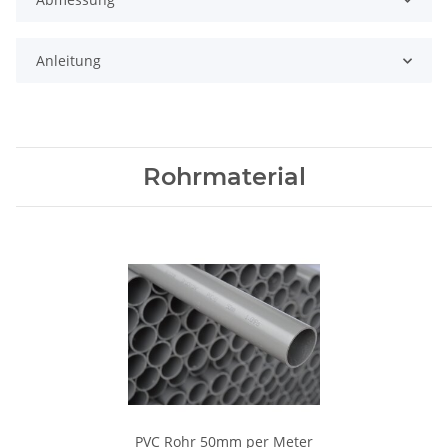
Anleitung
Rohrmaterial
PVC Rohr 50mm per Meter