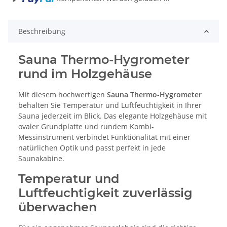
Beschreibung
Sauna Thermo-Hygrometer
rund im Holzgehäuse
Mit diesem hochwertigen
Sauna Thermo-Hygrometer
behalten Sie Temperatur und Luftfeuchtigkeit in Ihrer
Sauna jederzeit im Blick. Das elegante Holzgehäuse mit
ovaler Grundplatte und rundem Kombi-
Messinstrument verbindet Funktionalität mit einer
natürlichen Optik und passt perfekt in jede
Saunakabine.
Temperatur und
Luftfeuchtigkeit zuverlässig
überwachen