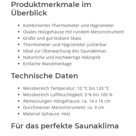
Produktmerkmale im
Überblick
Kombiniertes Thermometer und Hygrometer
Ovales Holzgehäuse mit rundem Messinstrument
Große und gut lesbare Skala
Thermometer und Hygrometer justierbar
Ideal zur Überwachung des Saunaklimas
Natürliche und hochwertige Holzoptik
Einfache Wandmontage
Technische Daten
Messbereich Temperatur: 10 °C bis 120 °C
Messbereich Luftfeuchtigkeit: 0 % bis 100 %
Abmessungen Holzgehäuse: ca. 14 x 16 cm
Durchmesser Messinstrument: ca. 9 cm
Material Gehäuse: Holz
Für das perfekte Saunaklima