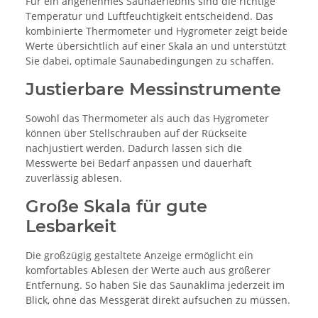
Für ein angenehmes Saunaerlebnis sind die richtige
Temperatur und Luftfeuchtigkeit entscheidend. Das
kombinierte Thermometer und Hygrometer zeigt beide
Werte übersichtlich auf einer Skala an und unterstützt
Sie dabei, optimale Saunabedingungen zu schaffen.
Justierbare Messinstrumente
Sowohl das Thermometer als auch das Hygrometer
können über Stellschrauben auf der Rückseite
nachjustiert werden. Dadurch lassen sich die
Messwerte bei Bedarf anpassen und dauerhaft
zuverlässig ablesen.
Große Skala für gute
Lesbarkeit
Die großzügig gestaltete Anzeige ermöglicht ein
komfortables Ablesen der Werte auch aus größerer
Entfernung. So haben Sie das Saunaklima jederzeit im
Blick, ohne das Messgerät direkt aufsuchen zu müssen.