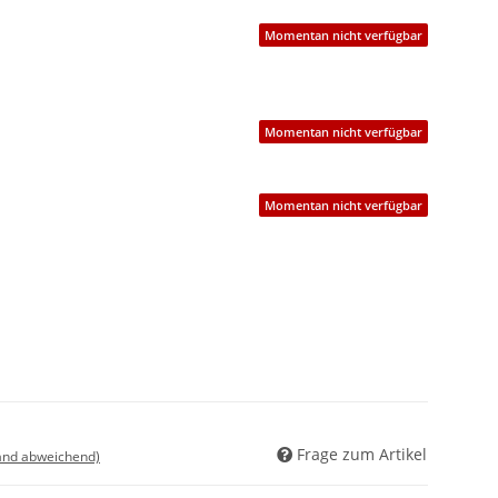
Momentan nicht verfügbar
Momentan nicht verfügbar
Momentan nicht verfügbar
Frage zum Artikel
land abweichend)