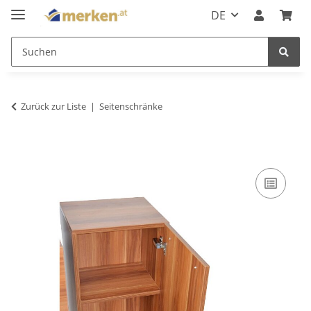
DE
Zurück zur Liste
Seitenschränke