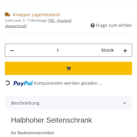
Knapper Lagerbestand
Lieferzeit:
3 - 5 Werktage
(DE - Ausland
Frage zum Artikel
abweichend)
Stück
Loading...
Komponenten werden geladen ...
Beschreibung
Halbhoher Seitenschrank
für Badezimmermöbel