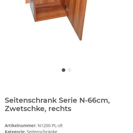
Seitenschrank Serie N-66cm,
Zwetschke, rechts
Artikelnummer:
N1200-PL-sR
Kategorie:
Seitenschränke