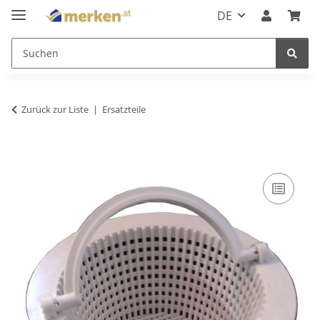
DE
Zurück zur Liste
Ersatzteile