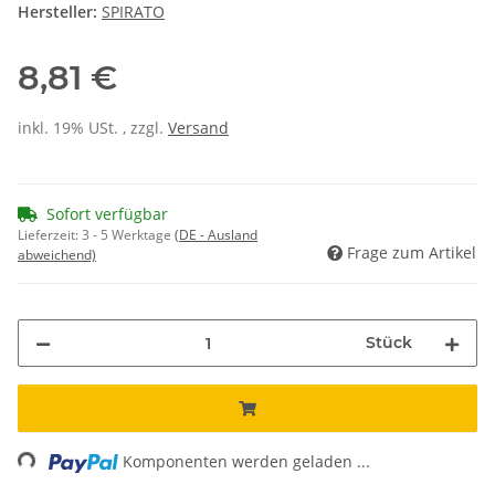
Hersteller:
SPIRATO
8,81 €
inkl. 19% USt. , zzgl.
Versand
Sofort verfügbar
Lieferzeit:
3 - 5 Werktage
(DE - Ausland
Frage zum Artikel
abweichend)
Stück
Loading...
Komponenten werden geladen ...