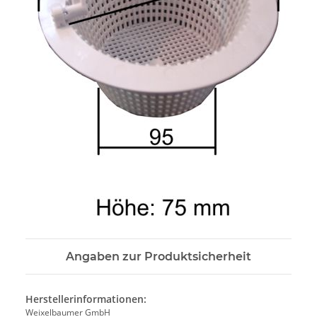
Angaben zur Produktsicherheit
Herstellerinformationen:
Weixelbaumer GmbH