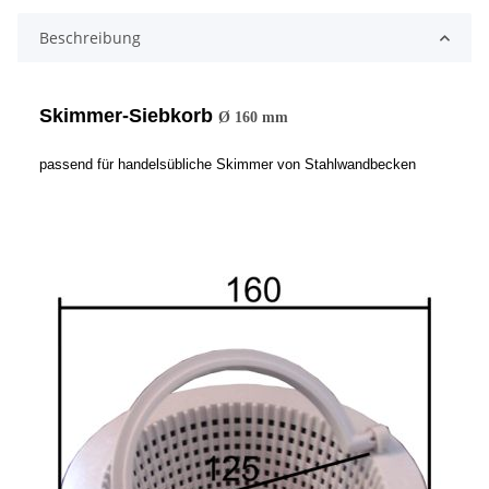
Beschreibung
Skimmer-Siebkorb
Ø 160 mm
passend für handelsübliche Skimmer von Stahlwandbecken