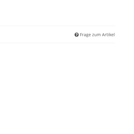
Frage zum Artikel