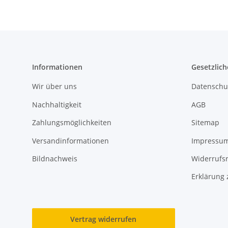
Informationen
Gesetzlich
Wir über uns
Datenschu
Nachhaltigkeit
AGB
Zahlungsmöglichkeiten
Sitemap
Versandinformationen
Impressu
Bildnachweis
Widerrufs
Erklärung 
Vertrag widerrufen