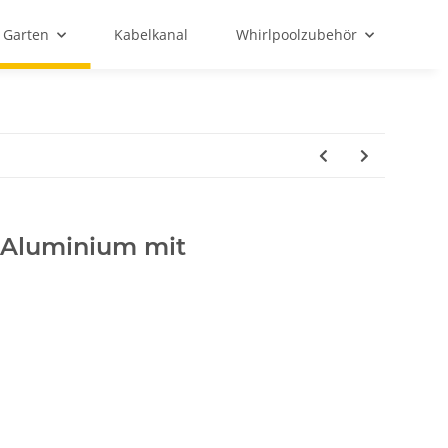
Garten
Kabelkanal
Whirlpoolzubehör
 Aluminium mit