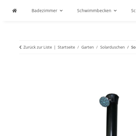
Badezimmer
Schwimmbecken
S
Zurück zur Liste
Startseite
Garten
Solarduschen
So