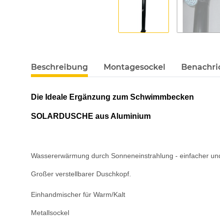
Beschreibung
Montagesockel
Benachri
Die Ideale Ergänzung zum Schwimmbecken
SOLARDUSCHE aus Aluminium
Wassererwärmung durch Sonneneinstrahlung - einfacher und 
Großer verstellbarer Duschkopf.
Einhandmischer für Warm/Kalt
Metallsockel