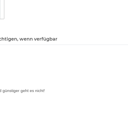
chtigen, wenn verfügbar
günstiger geht es nicht!