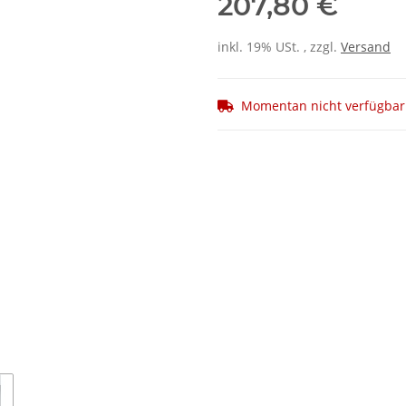
207,80 €
inkl. 19% USt. , zzgl.
Versand
Momentan nicht verfügbar