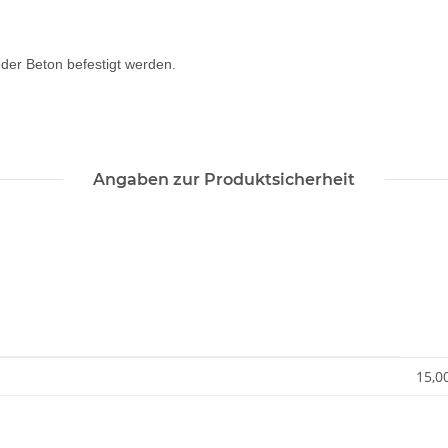
der Beton befestigt werden.
Angaben zur Produktsicherheit
15,0