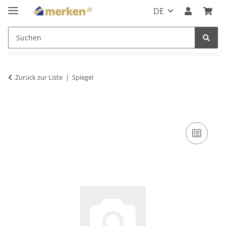
DE
Zurück zur Liste
Spiegel