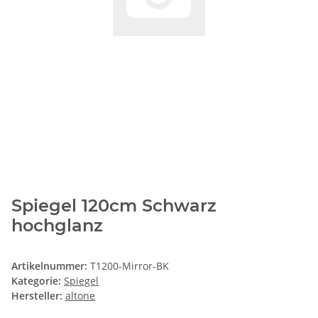
Spiegel 120cm Schwarz
hochglanz
Artikelnummer:
T1200-Mirror-BK
Kategorie:
Spiegel
Hersteller:
altone