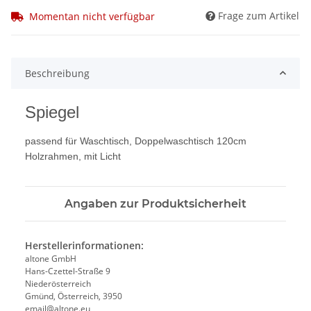
Frage zum Artikel
Momentan nicht verfügbar
Beschreibung
Spiegel
passend für Waschtisch, Doppelwaschtisch 120cm
Holzrahmen, mit Licht
Angaben zur Produktsicherheit
Herstellerinformationen:
altone GmbH
Hans-Czettel-Straße 9
Niederösterreich
Gmünd, Österreich, 3950
email@altone.eu