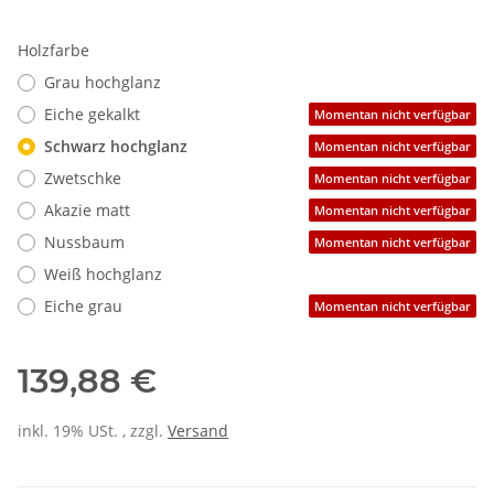
Holzfarbe
Grau hochglanz
Eiche gekalkt
Momentan nicht verfügbar
Schwarz hochglanz
Momentan nicht verfügbar
Zwetschke
Momentan nicht verfügbar
Akazie matt
Momentan nicht verfügbar
Nussbaum
Momentan nicht verfügbar
Weiß hochglanz
Eiche grau
Momentan nicht verfügbar
139,88 €
inkl. 19% USt. , zzgl.
Versand