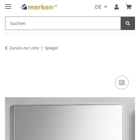
DE
Zurück zur Liste
Spiegel