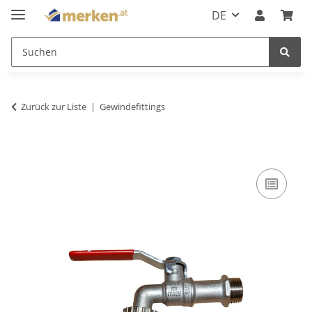
DE
Zurück zur Liste
Gewindefittings