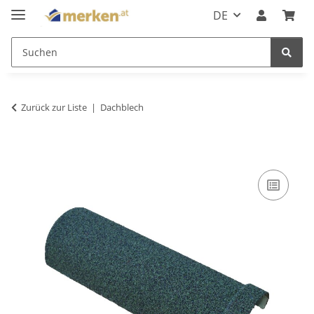
DE
Zurück zur Liste
Dachblech