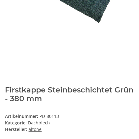
Firstkappe Steinbeschichtet Grün
- 380 mm
Artikelnummer:
PD-80113
Kategorie:
Dachblech
Hersteller:
altone