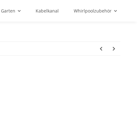
Garten
Kabelkanal
Whirlpoolzubehör