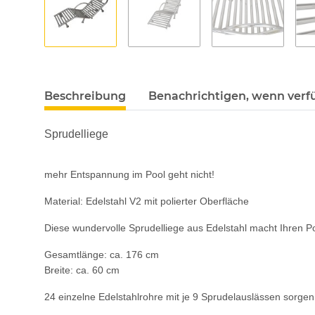
Beschreibung
Benachrichtigen, wenn verf
Sprudelliege
mehr Entspannung im Pool geht nicht!
Material: Edelstahl V2 mit polierter Oberfläche
Diese wundervolle Sprudelliege aus Edelstahl macht Ihren 
Gesamtlänge: ca. 176 cm
Breite: ca. 60 cm
24 einzelne Edelstahlrohre mit je 9 Sprudelauslässen sorgen