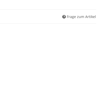
Frage zum Artikel