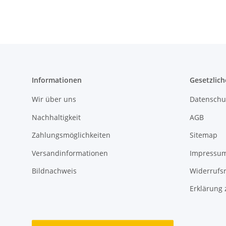
Informationen
Gesetzlich
Wir über uns
Datenschu
Nachhaltigkeit
AGB
Zahlungsmöglichkeiten
Sitemap
Versandinformationen
Impressu
Bildnachweis
Widerrufs
Erklärung 