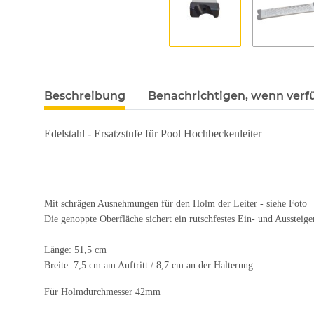
Beschreibung
Benachrichtigen, wenn verf
Edelstahl - Ersatzstufe für Pool Hochbeckenleiter
Mit schrägen Ausnehmungen für den Holm der Leiter - siehe Foto
Die genoppte Oberfläche sichert ein rutschfestes Ein- und Aussteig
Länge: 51,5 cm
Breite: 7,5 cm am Auftritt / 8,7 cm an der Halterung
Für Holmdurchmesser 42mm