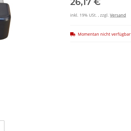
26,17 €
inkl. 19% USt. , zzgl.
Versand
Momentan nicht verfügbar