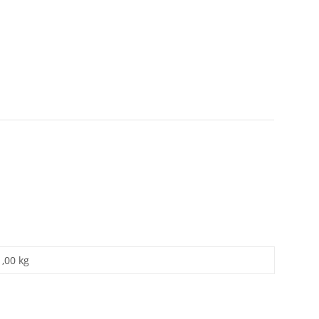
1,00 kg