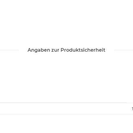
Angaben zur Produktsicherheit