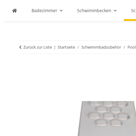
Badezimmer
Schwimmbecken
S
Zurück zur Liste
Startseite
Schwimmbadzubehör
Pool