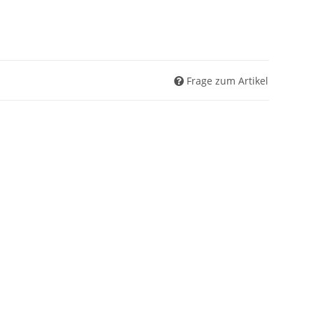
Frage zum Artikel