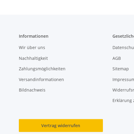
Informationen
Gesetzlich
Wir über uns
Datenschu
Nachhaltigkeit
AGB
Zahlungsmöglichkeiten
Sitemap
Versandinformationen
Impressu
Bildnachweis
Widerrufs
Erklärung 
Vertrag widerrufen