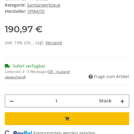
Kategorie:
Sanitärwerkzeug
Hersteller:
SPIRATO
190,97 €
inkl. 19% USt. , zzgl.
Versand
Sofort verfügbar
Lieferzeit:
3 - 5 Werktage
(DE - Ausland
Frage zum Artikel
abweichend)
Stück
Komponenten werden geladen ...