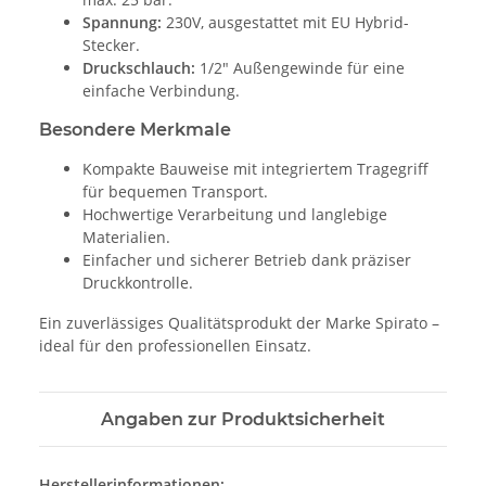
Spannung:
230V, ausgestattet mit EU Hybrid-
Stecker.
Druckschlauch:
1/2" Außengewinde für eine
einfache Verbindung.
Besondere Merkmale
Kompakte Bauweise mit integriertem Tragegriff
für bequemen Transport.
Hochwertige Verarbeitung und langlebige
Materialien.
Einfacher und sicherer Betrieb dank präziser
Druckkontrolle.
Ein zuverlässiges Qualitätsprodukt der Marke Spirato –
ideal für den professionellen Einsatz.
Angaben zur Produktsicherheit
Herstellerinformationen: