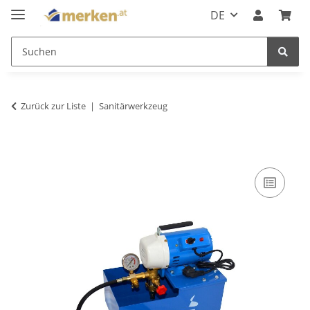
DE
Zurück zur Liste
Sanitärwerkzeug