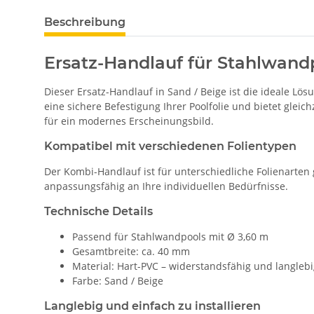
Beschreibung
Ersatz-Handlauf für Stahlwand
Dieser Ersatz-Handlauf in Sand / Beige ist die ideale L
eine sichere Befestigung Ihrer Poolfolie und bietet glei
für ein modernes Erscheinungsbild.
Kompatibel mit verschiedenen Folientypen
Der Kombi-Handlauf ist für unterschiedliche Folienarten
anpassungsfähig an Ihre individuellen Bedürfnisse.
Technische Details
Passend für Stahlwandpools mit Ø 3,60 m
Gesamtbreite: ca. 40 mm
Material: Hart-PVC – widerstandsfähig und langleb
Farbe: Sand / Beige
Langlebig und einfach zu installieren