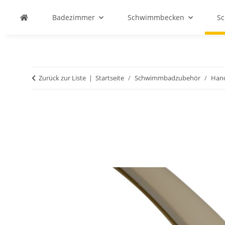
Badezimmer
Schwimmbecken
S
Zurück zur Liste
Startseite
Schwimmbadzubehör
Hand