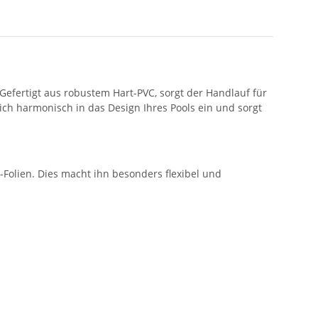
Gefertigt aus robustem Hart-PVC, sorgt der Handlauf für
sich harmonisch in das Design Ihres Pools ein und sorgt
-Folien. Dies macht ihn besonders flexibel und