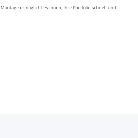
Montage ermöglicht es Ihnen, Ihre Poolfolie schnell und