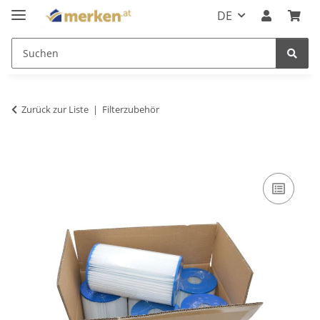
DE
Zurück zur Liste
Filterzubehör