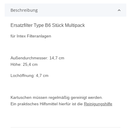
Beschreibung
Ersatzfilter Type B6 Stück Multipack
für Intex Filteranlagen
Außendurchmesser: 14,7 cm
Höhe: 25,4 cm
Lochöffnung: 4,7 cm
Kartuschen müssen regelmäßig gereinigt werden.
Ein praktisches Hilfsmittel hierfür ist die
Reinigungshilfe