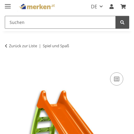
DE
Zurück zur Liste
Spiel und Spaß