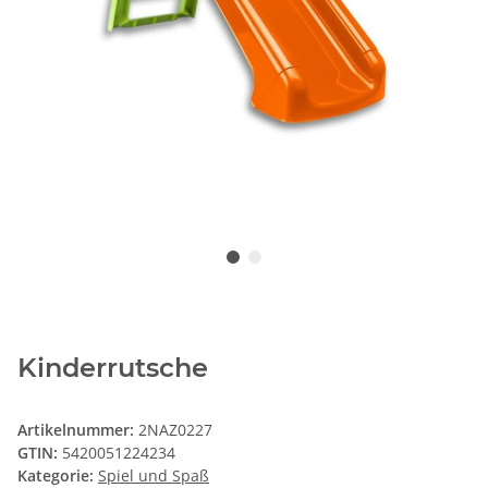
Kinderrutsche
Artikelnummer:
2NAZ0227
GTIN:
5420051224234
Kategorie:
Spiel und Spaß