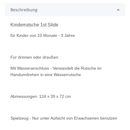
Beschreibung
Kinderrutsche 1st Slide
für Kinder von 10 Monate - 3 Jahre
Für drinnen oder draußen
Mit Wasseranschluss - Verwandelt die Rutsche im
Handumdrehen in eine Wasserrutsche
Abmessungen: 124 x 39 x 72 cm
Spielzeug - Nur unter Aufsicht von Erwachsenen benutzen