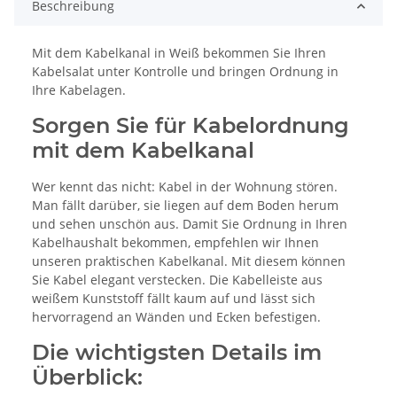
Beschreibung
Mit dem Kabelkanal in Weiß bekommen Sie Ihren
Kabelsalat unter Kontrolle und bringen Ordnung in
Ihre Kabelagen.
Sorgen Sie für Kabelordnung
mit dem Kabelkanal
Wer kennt das nicht: Kabel in der Wohnung stören.
Man fällt darüber, sie liegen auf dem Boden herum
und sehen unschön aus. Damit Sie Ordnung in Ihren
Kabelhaushalt bekommen, empfehlen wir Ihnen
unseren praktischen Kabelkanal. Mit diesem können
Sie Kabel elegant verstecken. Die Kabelleiste aus
weißem Kunststoff fällt kaum auf und lässt sich
hervorragend an Wänden und Ecken befestigen.
Die wichtigsten Details im
Überblick: