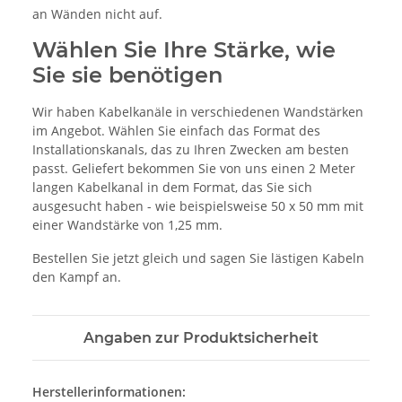
an Wänden nicht auf.
Wählen Sie Ihre Stärke, wie
Sie sie benötigen
Wir haben Kabelkanäle in verschiedenen Wandstärken
im Angebot. Wählen Sie einfach das Format des
Installationskanals, das zu Ihren Zwecken am besten
passt. Geliefert bekommen Sie von uns einen 2 Meter
langen Kabelkanal in dem Format, das Sie sich
ausgesucht haben - wie beispielsweise 50 x 50 mm mit
einer Wandstärke von 1,25 mm.
Bestellen Sie jetzt gleich und sagen Sie lästigen Kabeln
den Kampf an.
Angaben zur Produktsicherheit
Herstellerinformationen: