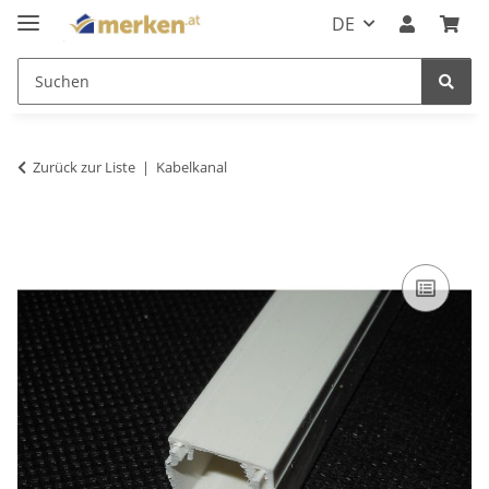
DE
Zurück zur Liste
Kabelkanal