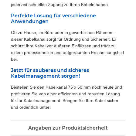
jederzeit schnellen Zugang zu Ihren Kabeln haben.
Perfekte Lösung für verschiedene
Anwendungen
Ob zu Hause, im Büro oder in gewerblichen Räumen –
dieser Kabelkanal sorgt für Ordnung und Sicherheit. Er
schützt Ihre Kabel vor äußeren Einflüssen und trägt zu
einem professionellen und aufgeräumten Erscheinungsbild
bei.
Jetzt für sauberes und sicheres
Kabelmanagement sorgen!
Bestellen Sie den Kabelkanal 75 x 50 mm noch heute und
profitieren Sie von einer effizienten und robusten Lösung
für Ihr Kabelmanagement. Bringen Sie Ihre Kabel sicher
und ordentlich unter!
Angaben zur Produktsicherheit