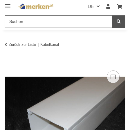
DE
Zurück zur Liste
Kabelkanal