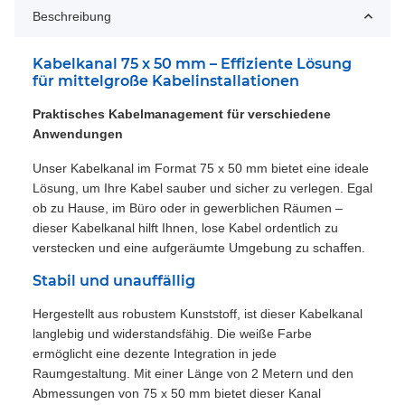
Beschreibung
Kabelkanal 75 x 50 mm – Effiziente Lösung
für mittelgroße Kabelinstallationen
Praktisches Kabelmanagement für verschiedene
Anwendungen
Unser Kabelkanal im Format 75 x 50 mm bietet eine ideale
Lösung, um Ihre Kabel sauber und sicher zu verlegen. Egal
ob zu Hause, im Büro oder in gewerblichen Räumen –
dieser Kabelkanal hilft Ihnen, lose Kabel ordentlich zu
verstecken und eine aufgeräumte Umgebung zu schaffen.
Stabil und unauffällig
Hergestellt aus robustem Kunststoff, ist dieser Kabelkanal
langlebig und widerstandsfähig. Die weiße Farbe
ermöglicht eine dezente Integration in jede
Raumgestaltung. Mit einer Länge von 2 Metern und den
Abmessungen von 75 x 50 mm bietet dieser Kanal