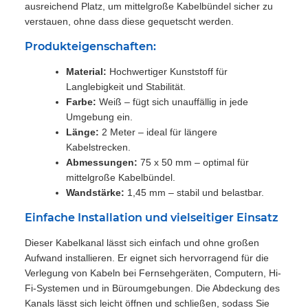
ausreichend Platz, um mittelgroße Kabelbündel sicher zu
verstauen, ohne dass diese gequetscht werden.
Produkteigenschaften:
Material:
Hochwertiger Kunststoff für
Langlebigkeit und Stabilität.
Farbe:
Weiß – fügt sich unauffällig in jede
Umgebung ein.
Länge:
2 Meter – ideal für längere
Kabelstrecken.
Abmessungen:
75 x 50 mm – optimal für
mittelgroße Kabelbündel.
Wandstärke:
1,45 mm – stabil und belastbar.
Einfache Installation und vielseitiger Einsatz
Dieser Kabelkanal lässt sich einfach und ohne großen
Aufwand installieren. Er eignet sich hervorragend für die
Verlegung von Kabeln bei Fernsehgeräten, Computern, Hi-
Fi-Systemen und in Büroumgebungen. Die Abdeckung des
Kanals lässt sich leicht öffnen und schließen, sodass Sie