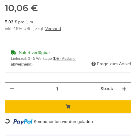
10,06 €
5,03 € pro 1 m
inkl. 19% USt. , zzgl.
Versand
Sofort verfügbar
Lieferzeit:
3 - 5 Werktage
(DE - Ausland
Frage zum Artikel
abweichend)
Stück
Loading...
Komponenten werden geladen ...