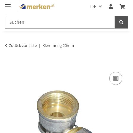
DE
Zurück zur Liste
Klemmring 20mm