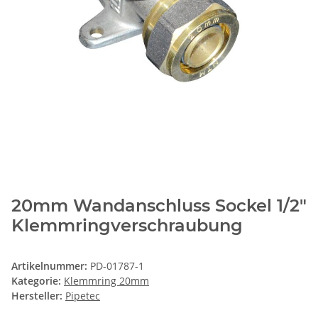
20mm Wandanschluss Sockel 1/2"
Klemmringverschraubung
Artikelnummer:
PD-01787-1
Kategorie:
Klemmring 20mm
Hersteller:
Pipetec