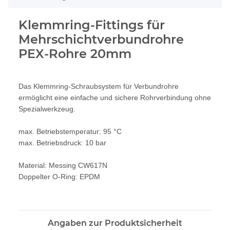
Klemmring-Fittings für
Mehrschichtverbundrohre
PEX-Rohre 20mm
Das Klemmring-Schraubsystem für Verbundrohre
ermöglicht eine einfache und sichere Rohrverbindung ohne
Spezialwerkzeug.
max. Betriebstemperatur: 95 °C
max. Betriebsdruck: 10 bar
Material: Messing CW617N
Doppelter O-Ring: EPDM
Angaben zur Produktsicherheit