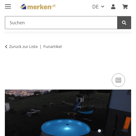
DE
Zurück zur Liste
Funartikel