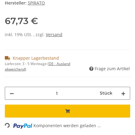
Hersteller:
SPIRATO
67,73 €
inkl. 19% USt. , zzgl.
Versand
Knapper Lagerbestand
Lieferzeit:
3 - 5 Werktage
(DE - Ausland
Frage zum Artikel
abweichend)
Stück
Loading...
Komponenten werden geladen ...