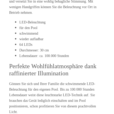
und versetzt Sie in eine wohlig behagliche Stimmung. Mit
wenigen Handgriffen können Sie die Beleuchtung vor Ort in
Betrieb nehmen.
LED-Beleuchtung
für den Pool
schwimmend
wieder aufladbar
64 LEDs
Durchmesser: 30 cm
Lebensdauer: ca. 100.000 Stunden
Perfekte Wohlfühlatmosphäre dank
raffinierter Illumination
Gönnen Sie sich und Ihrer Familie die schwimmende LED-
Beleuchtung für den eigenen Pool. Bis zu 100.000 Stunden
Lebensdauer weist diese leuchtstarke LED-Technik auf. Sie
brauchen das Gerät lediglich einschalten und im Pool
positionieren, schon profitieren Sie von diesem prachtvollen
Licht.