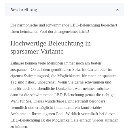
Beschreibung
Die harmonische und schwimmende LED-Beleuchtung bereichert
Ihren heimischen Pool durch angenehmes Licht!
Hochwertige Beleuchtung in
sparsamer Variante
Zuhause können viele Menschen immer noch am besten
ausspannen. Ob auf dem gemütlichen Sofa, im Garten oder im
eigenen Swimmingpool, die Möglichkeiten für einen entspannten
Tag sind nahezu unbegrenzt. Wenn Sie gerne schwimmen und
hierfür auch die abendliche Dunkelheit wahrnehmen möchten,
dann ist die schwimmende LED-Beleuchtung genau die richtige
Wahl für Sie. Dieses wunderbare Licht erstrahlt besonders
freundlich und ermöglicht Ihnen damit ein komfortables
Ambiente in Ihrem eigenen Pool. Wirklich vorteilhaft bei dieser
LED-Beleuchtung ist die Möglichkeit, sie einfach wieder aufladen
zu können.