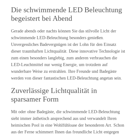
Die schwimmende LED Beleuchtung
begeistert bei Abend
Gerade abends oder nachts können Sie das stilvolle Licht der
schwimmende LED-Beleuchtung besonders genießen.
Unvergessliches Badevergnügen ist der Lohn für den Einsatz
dieser traumhaften Lichtqualität. Diese innovative Technologie ist
zum einen besonders langlebig, zum anderen verbrauchen die
LED-Leuchtmittel nur wenig Energie, um trotzdem auf
wunderbare Weise zu erstrahlen. Ihre Freunde und Badegäste
werden von dieser fantastischen LED-Beleuchtung angetan sein.
Zuverlässige Lichtqualität in
sparsamer Form
Mit oder ohne Badegäste, die schwimmende LED-Beleuchtung
sieht immer ästhetisch ansprechend aus und verwandelt Ihren
heimischen Pool in eine Wohlfühloase der besonderen Art. Schon
aus der Ferne schimmert Ihnen das freundliche Licht entgegen