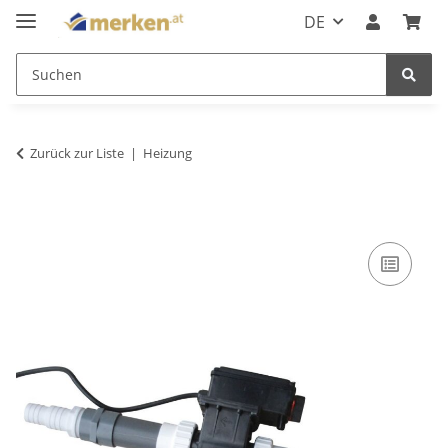
DE
Zurück zur Liste
Heizung