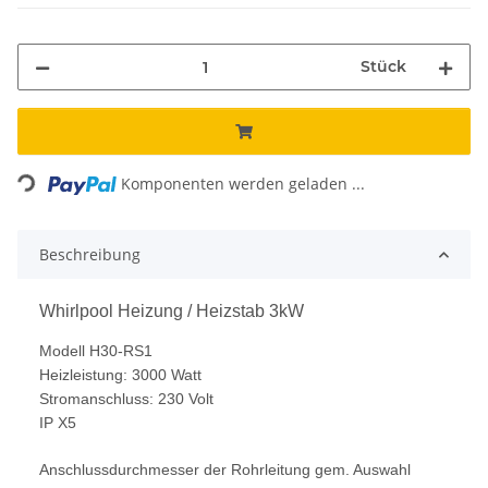
Stück
Loading...
Komponenten werden geladen ...
Beschreibung
Whirlpool Heizung / Heizstab 3kW
Modell H30-RS1
Heizleistung: 3000 Watt
Stromanschluss: 230 Volt
IP X5
Anschlussdurchmesser der Rohrleitung gem. Auswahl