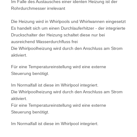
Im Falle des Austausches einer identen Heizung ist der
Rohrdurchmesser irrelevant
Die Heizung wird in Whirlpools und Whirlwannen eingesetzt
Es handelt sich um einen Durchlauferhitzer - d
er integrierte
Druckschalter der Heizung schaltet diese nur bei
ausreichend Wasserdurchfluss frei
Die Whirlpoolheizung wird durch den Anschluss am Strom
aktiviert.
Für eine Temperatureinstellung wird eine externe
Steuerung benötigt.
Im Normalfall ist diese im Whirlpool integriert.
Die Whirlpoolheizung wird durch den Anschluss am Strom
aktiviert.
Für eine Temperatureinstellung wird eine externe
Steuerung benötigt.
Im Normalfall ist diese im Whirlpool integriert.