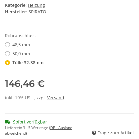
Kategorie:
Heizung
Hersteller:
SPIRATO
Rohranschluss
48,5 mm
50,0 mm
Tülle 32-38mm
146,46 €
inkl. 19% USt. , zzgl.
Versand
Sofort verfügbar
Lieferzeit:
3 - 5 Werktage
(DE - Ausland
Frage zum Artikel
abweichend)