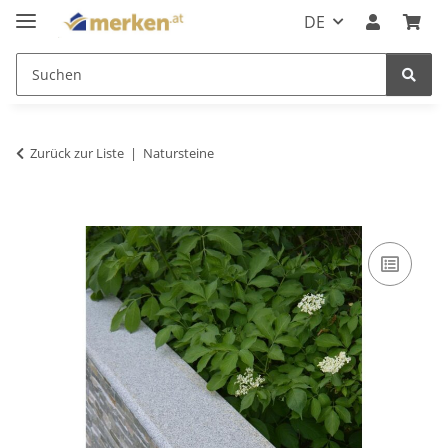
DE
Zurück zur Liste
Natursteine