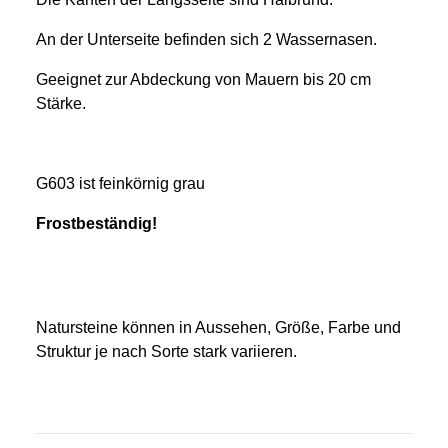
An der Unterseite befinden sich 2 Wassernasen.
Geeignet zur Abdeckung von Mauern bis 20 cm
Stärke.
G603 ist feinkörnig grau
Frostbeständig!
Natursteine können in Aussehen, Größe, Farbe und
Struktur je nach Sorte stark variieren.