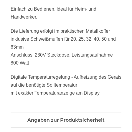
Einfach zu Bedienen. Ideal für Heim- und
Handwerker.
Die Lieferung erfolgt im praktischen Metallkoffer
inklusive Schweißmuffen für 20, 25, 32, 40, 50 und
63mm
Anschluss: 230V Steckdose, Leistungsaufnahme
800 Watt
Digitale Temperaturregelung - Aufheizung des Geräts
auf die benötigte Solltemperatur
mit exakter Temperaturanzeige am Display
Angaben zur Produktsicherheit