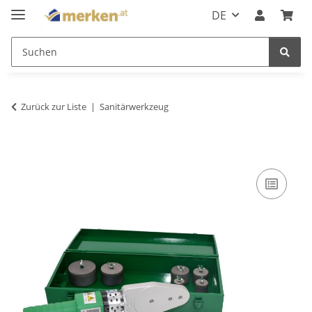
DE
Zurück zur Liste
Sanitärwerkzeug