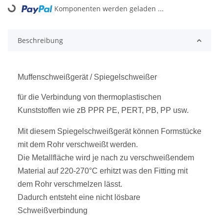
Komponenten werden geladen ...
Loading...
Beschreibung
Muffenschweißgerät / Spiegelschweißer
für die Verbindung von thermoplastischen
Kunststoffen wie zB PPR PE, PERT, PB, PP usw.
Mit diesem Spiegelschweißgerät können Formstücke
mit dem Rohr verschweißt werden.
Die Metallfläche wird je nach zu verschweißendem
Material auf 220-270°C erhitzt was den Fitting mit
dem Rohr verschmelzen lässt.
Dadurch entsteht eine nicht lösbare
Schweißverbindung