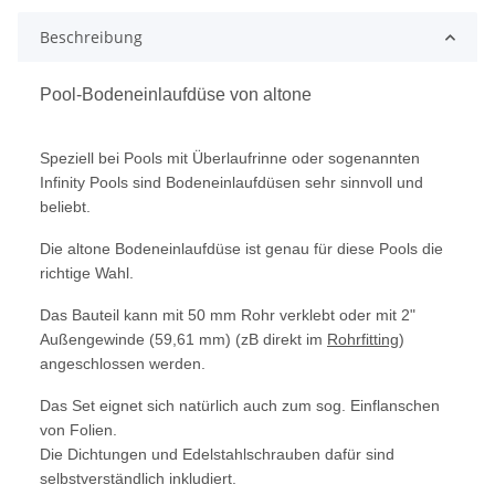
Beschreibung
Pool-Bodeneinlaufdüse von altone
Speziell bei Pools mit Überlaufrinne oder sogenannten
Infinity Pools sind Bodeneinlaufdüsen sehr sinnvoll und
beliebt.
Die altone Bodeneinlaufdüse ist genau für diese Pools die
richtige Wahl.
Das Bauteil kann mit 50 mm Rohr verklebt oder mit 2"
Außengewinde (59,61 mm) (zB direkt im
Rohrfitting
)
angeschlossen werden.
Das Set eignet sich natürlich auch zum sog. Einflanschen
von Folien.
Die Dichtungen und Edelstahlschrauben dafür sind
selbstverständlich inkludiert.