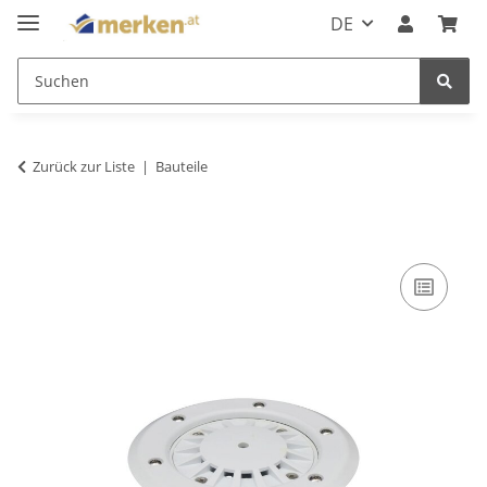
DE
Zurück zur Liste
Bauteile